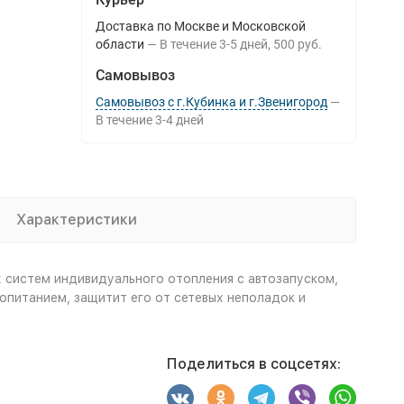
Доставка по Москве и Московской
области
В течение
3-5
дней
500 руб.
Самовывоз
Самовывоз с г.Кубинка и г.Звенигород
В течение
3-4
дней
Характеристики
систем индивидуального отопления с автозапуском,
питанием, защитит его от сетевых неполадок и
Поделиться в соцсетях: