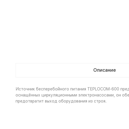
Описание
Источник бесперебойного питания TEPLOCOM-600 предн
оснащённых циркуляционными электронасосами, он обе
предотвратит выход оборудования из строя.