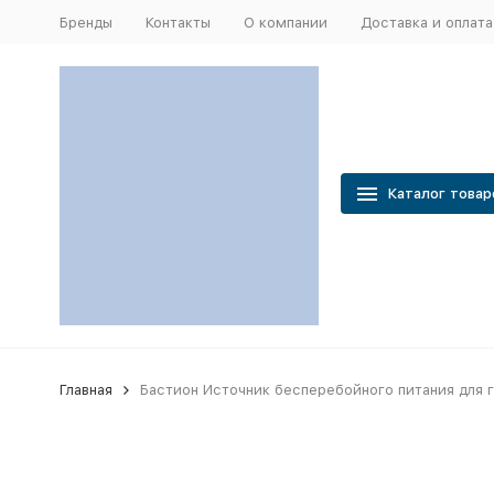
Бренды
Контакты
О компании
Доставка и оплата
Каталог товар
Главная
Бастион Источник бесперебойного питания для г