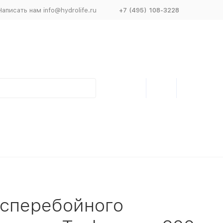
Написать нам info@hydrolife.ru
+7 (495) 108-3228
есперебойного