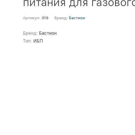
питания для газового
Артикул:
319
Бренд:
Бастион
Бренд:
Бастион
Тип:
ИБП