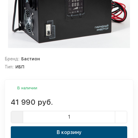
Бренд:
Бастион
Тип:
ИБП
В наличии
41 990 руб.
В корзину