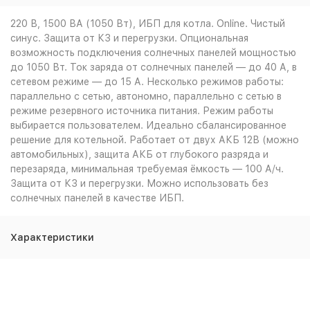
220 В, 1500 ВА (1050 Вт), ИБП для котла. Online. Чистый
синус. Защита от КЗ и перегрузки. Опциональная
возможность подключения солнечных панелей мощностью
до 1050 Вт. Ток заряда от солнечных панелей — до 40 А, в
сетевом режиме — до 15 А. Несколько режимов работы:
параллельно с сетью, автономно, параллельно с сетью в
режиме резервного источника питания. Режим работы
выбирается пользователем. Идеально сбалансированное
решение для котельной. Работает от двух АКБ 12В (можно
автомобильных), защита АКБ от глубокого разряда и
перезаряда, минимальная требуемая ёмкость — 100 А/ч.
Защита от КЗ и перегрузки. Можно использовать без
солнечных панелей в качестве ИБП.
Характеристики