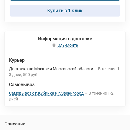
Купить в 1 клик
Информация о доставке
Эль-Монте
Курьер
Доставка по Москве и Московской области
В течение
1-
3
дней
500 руб.
Самовывоз
Самовывоз с г.Кубинка и г.Звенигород
В течение
1-2
дней
Описание