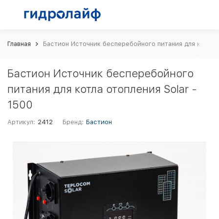
Главная
Бастион Источник бесперебойного питания для котла о
Бастион Источник бесперебойного
питания для котла отопления Solar -
1500
Артикул:
2412
Бренд:
Бастион