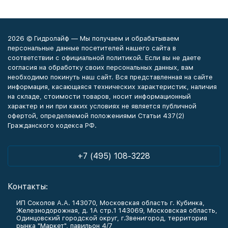
2026 © Гидролайф — Мы получаем и обрабатываем
персональные данные посетителей нашего сайта в
соответствии с официальной политикой. Если вы не даете
согласия на обработку своих персональных данных, вам
необходимо покинуть наш сайт. Вся представленная на сайте
информация, касающаяся технических характеристик, наличия
на складе, стоимости товаров, носит информационный
характер и ни при каких условиях не является публичной
офертой, определяемой положениями Статьи 437(2)
Гражданского кодекса РФ.
+7 (495) 108-3228
Контакты:
ИП Соколов А.А. 143070, Московская область г. Кубинка,
Железнодорожная, д. 1А стр.1 143069, Московская область,
Одинцовский городской округ, г.Звенигород, территория
рынка "Маркет", павильон 4/7