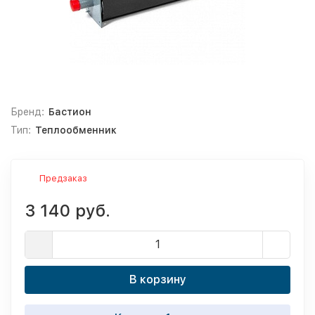
Бренд:
Бастион
Тип:
Теплообменник
Предзаказ
3 140 руб.
В корзину