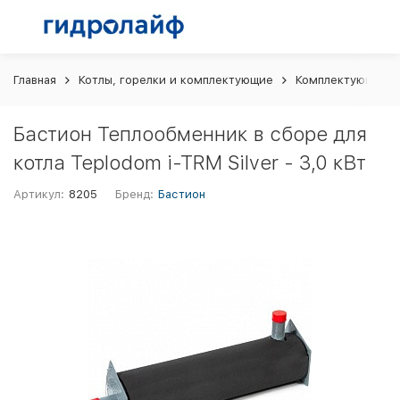
Главная
Котлы, горелки и комплектующие
Комплектующие и 
Бастион Теплообменник в сборе для
котла Teplodom i-TRM Silver - 3,0 кВт
Артикул:
8205
Бренд:
Бастион