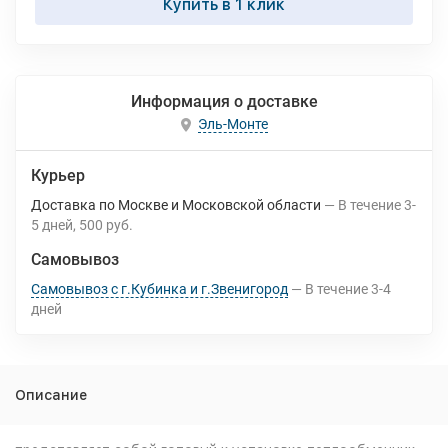
Купить в 1 клик
Информация о доставке
Эль-Монте
Курьер
Доставка по Москве и Московской области
В течение
3-
5
дней
500 руб.
Самовывоз
Самовывоз с г.Кубинка и г.Звенигород
В течение
3-4
дней
Описание