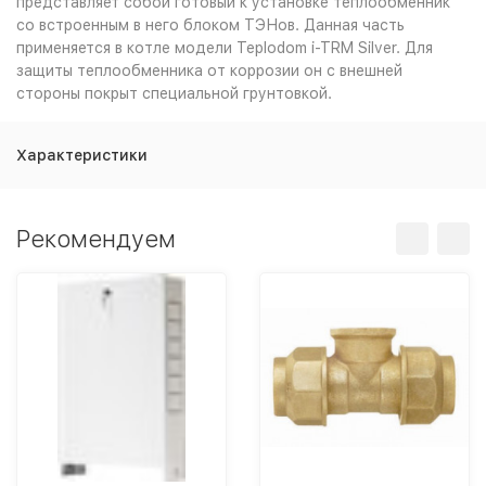
представляет собой готовый к установке теплообменник
со встроенным в него блоком ТЭНов. Данная часть
применяется в котле модели Teplodom i-TRM Silver. Для
защиты теплообменника от коррозии он с внешней
стороны покрыт специальной грунтовкой.
Характеристики
Рекомендуем