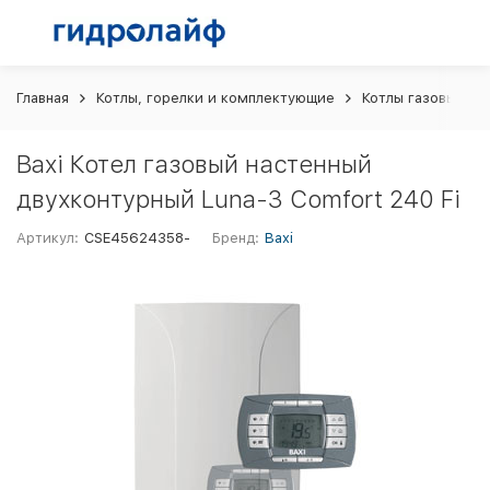
Главная
Котлы, горелки и комплектующие
Котлы газовые
Baxi Котел газовый настенный
двухконтурный Luna-3 Comfort 240 Fi
Артикул:
CSE45624358-
Бренд:
Baxi