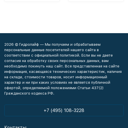
2026 © Гидролайф — Мы получаем и обрабатываем
персональные данные посетителей нашего сайта в
соответствии с официальной политикой. Если вы не даете
согласия на обработку своих персональных данных, вам
необходимо покинуть наш сайт. Вся представленная на сайте
информация, касающаяся технических характеристик, наличия
на складе, стоимости товаров, носит информационный
характер и ни при каких условиях не является публичной
офертой, определяемой положениями Статьи 437(2)
Гражданского кодекса РФ.
+7 (495) 108-3228
Контакты: