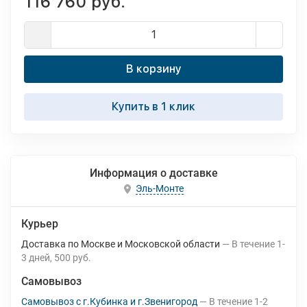
116 760 руб.
В корзину
Купить в 1 клик
Информация о доставке
Эль-Монте
Курьер
Доставка по Москве и Московской области
В течение
1-
3
дней
500 руб.
Самовывоз
Самовывоз с г.Кубинка и г.Звенигород
В течение
1-2