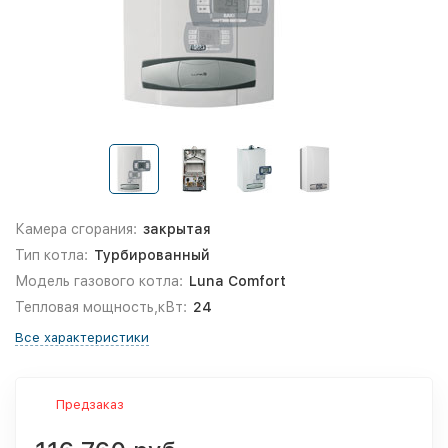
Камера сгорания:
закрытая
Тип котла:
Турбированный
Модель газового котла:
Luna Comfort
Тепловая мощность,кВт:
24
Все характеристики
Предзаказ