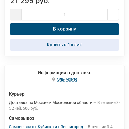
21 295 руб.
В корзину
Купить в 1 клик
Информация о доставке
Эль-Монте
Курьер
Доставка по Москве и Московской области
В течение
3-
5
дней
500 руб.
Самовывоз
Самовывоз с г.Кубинка и г.Звенигород
В течение
3-4