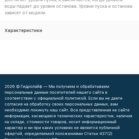
воды падает до уровня останова. Уровни пуска и останова
зависят от модели.
Характеристики
2026 © Гидролайф — Мы получаем и обрабатываем
персональные данные посетителей нашего сайта в
соответствии с официальной политикой. Если вы не даете
согласия на обработку своих персональных данных, вам
необходимо покинуть наш сайт. Вся представленная на сайте
информация, касающаяся технических характеристик, наличия
на складе, стоимости товаров, носит информационный
характер и ни при каких условиях не является публичной
офертой, определяемой положениями Статьи 437(2)