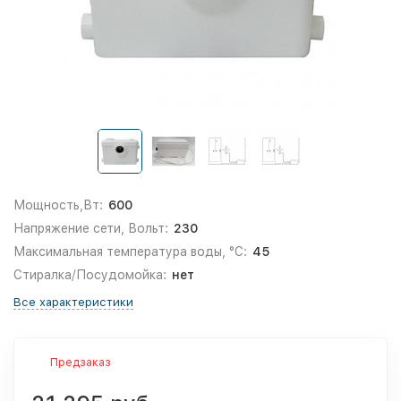
Мощность,Вт:
600
Напряжение сети, Вольт:
230
Максимальная температура воды, °С:
45
Стиралка/Посудомойка:
нет
Все характеристики
Предзаказ