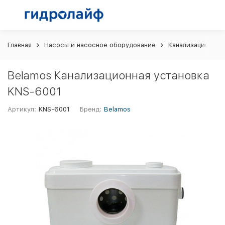
Главная
Насосы и насосное оборудование
Канализационные
Belamos Канализационная установка
KNS-6001
Артикул:
KNS-6001
Бренд:
Belamos