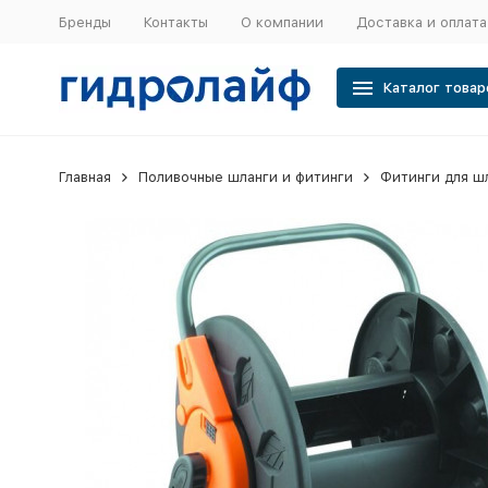
Бренды
Контакты
О компании
Доставка и оплата
Каталог товар
Главная
Поливочные шланги и фитинги
Фитинги для ш