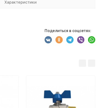
Характеристики
Поделиться в соцсетях: