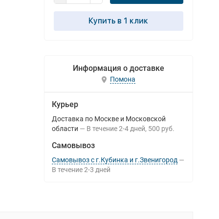
Купить в 1 клик
Информация о доставке
Помона
Курьер
Доставка по Москве и Московской
области
В течение
2-4
дней
500 руб.
Самовывоз
Самовывоз с г.Кубинка и г.Звенигород
В течение
2-3
дней