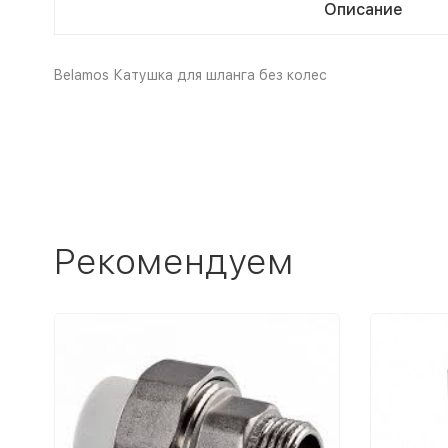
Описание
Belamos Катушка для шланга без колес
Рекомендуем