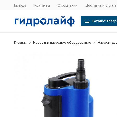
Бренды
Контакты
О компании
Доставка и оплата
Каталог товар
Главная
Насосы и насосное оборудование
Насосы др