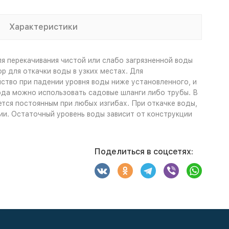
Характеристики
я перекачивания чистой или слабо загрязненной воды
р для откачки воды в узких местах. Для
ство при падении уровня воды ниже установленного, и
ода можно использовать садовые шланги либо трубы. В
тся постоянным при любых изгибах. При откачке воды,
ии. Остаточный уровень воды зависит от конструкции
Поделиться в соцсетях: