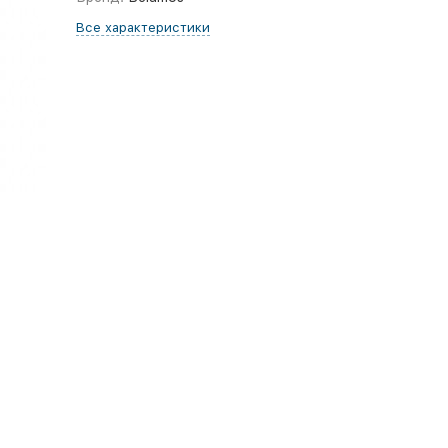
Все характеристики