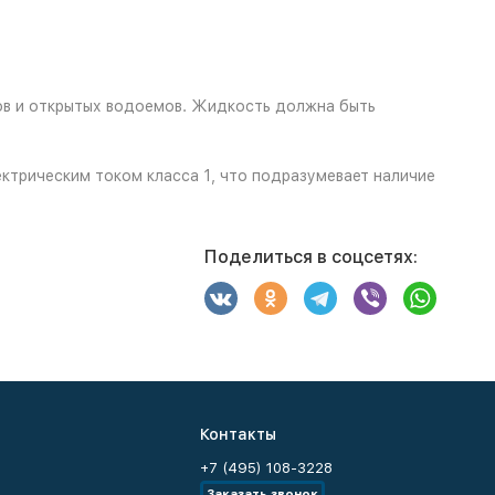
ов и открытых водоемов. Жидкость должна быть
ктрическим током класса 1, что подразумевает наличие
Поделиться в соцсетях:
Контакты
+7 (495) 108-3228
Заказать звонок