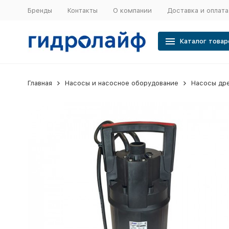
Бренды
Контакты
О компании
Доставка и оплата
Каталог товар
Главная
Насосы и насосное оборудование
Насосы др