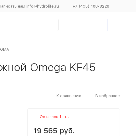
Написать нам info@hydrolife.ru
+7 (495) 108-3228
TOMAT
ужной Omega KF45
К сравнению
В избранное
Осталась 1 шт.
19 565 руб.