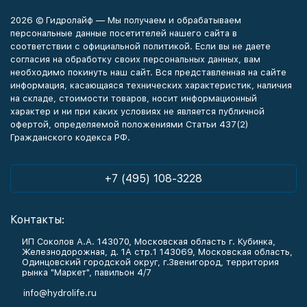
2026 © Гидролайф — Мы получаем и обрабатываем
персональные данные посетителей нашего сайта в
соответствии с официальной политикой. Если вы не даете
согласия на обработку своих персональных данных, вам
необходимо покинуть наш сайт. Вся представленная на сайте
информация, касающаяся технических характеристик, наличия
на складе, стоимости товаров, носит информационный
характер и ни при каких условиях не является публичной
офертой, определяемой положениями Статьи 437(2)
Гражданского кодекса РФ.
+7 (495) 108-3228
Контакты:
ИП Соколов А.А. 143070, Московская область г. Кубинка,
Железнодорожная, д. 1А стр.1 143069, Московская область,
Одинцовский городской округ, г.Звенигород, территория
рынка "Маркет", павильон 4/7
info@hydrolife.ru