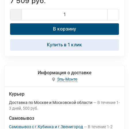
7 509 руб.
В корзину
Купить в 1 клик
Информация о доставке
Эль-Монте
Курьер
Доставка по Москве и Московской области
В течение
1-
3
дней
500 руб.
Самовывоз
Самовывоз с г.Кубинка и г.Звенигород
В течение
1-2