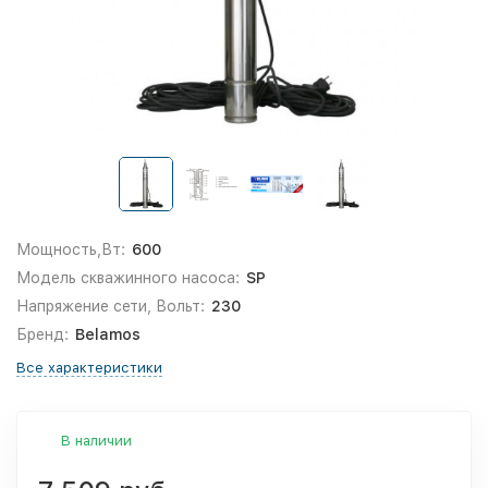
Мощность,Вт:
600
Модель скважинного насоса:
SP
Напряжение сети, Вольт:
230
Бренд:
Belamos
Все характеристики
В наличии