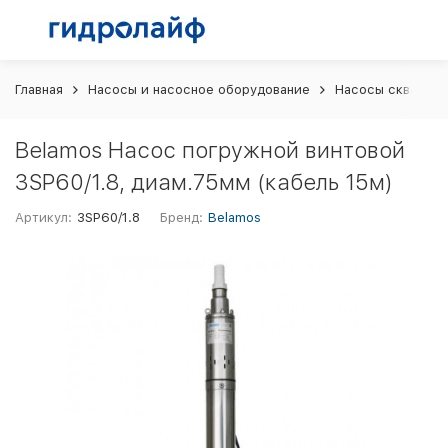
Главная
Насосы и насосное оборудование
Насосы скважин
Belamos Насос погружной винтовой
3SP60/1.8, диам.75мм (кабель 15м)
Артикул:
3SP60/1.8
Бренд:
Belamos