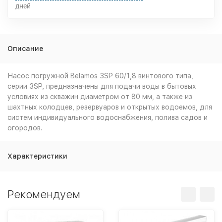
дней
Описание
Насос погружной Belamos 3SP 60/1,8 винтового типа,
серии 3SP, предназначены для подачи воды в бытовых
условиях из скважин диаметром от 80 мм, а также из
шахтных колодцев, резервуаров и открытых водоемов, для
систем индивидуального водоснабжения, полива садов и
огородов.
Характеристики
Рекомендуем