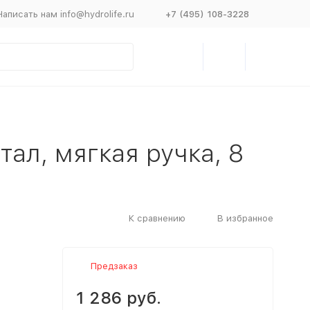
Написать нам info@hydrolife.ru
+7 (495) 108-3228
ал, мягкая ручка, 8
К сравнению
В избранное
Предзаказ
1 286 руб.