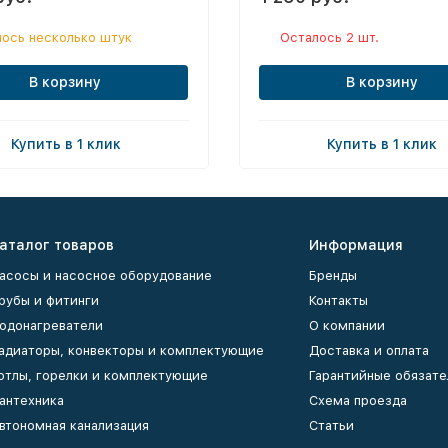
ось несколько штук
Осталось 2 шт.
В корзину
В корзину
Купить в 1 клик
Купить в 1 клик
аталог товаров
Информация
асосы и насосное оборудование
Бренды
рубы и фитинги
Контакты
одонагреватели
О компании
адиаторы, конвекторы и комплектующие
Доставка и оплата
отлы, горелки и комплектующие
Гарантийные обязате
антехника
Схема проезда
втономная канализация
Статьи