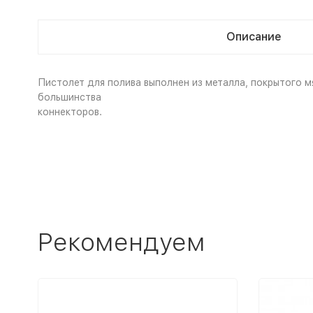
Описание
Пистолет для полива выполнен из металла, покрытого м
большинства
коннекторов.
Рекомендуем