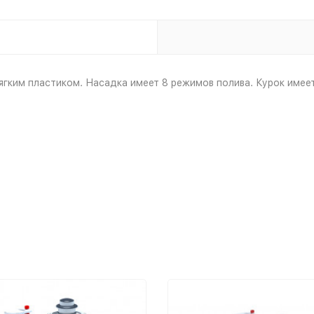
ягким пластиком. Насадка имеет 8 режимов полива. Курок имее