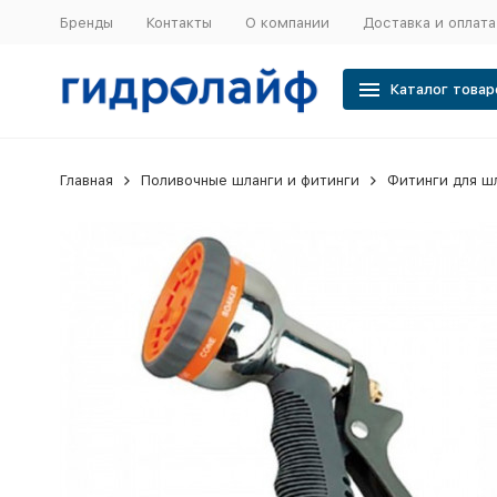
Бренды
Контакты
О компании
Доставка и оплата
Каталог товар
Главная
Поливочные шланги и фитинги
Фитинги для ш