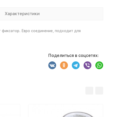
Характеристики
т фиксатор. Евро соединение, подходит для
Поделиться в соцсетях: