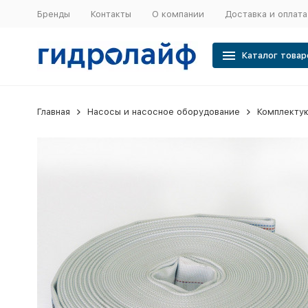
Бренды
Контакты
О компании
Доставка и оплата
Каталог товар
Главная
Насосы и насосное оборудование
Комплектую