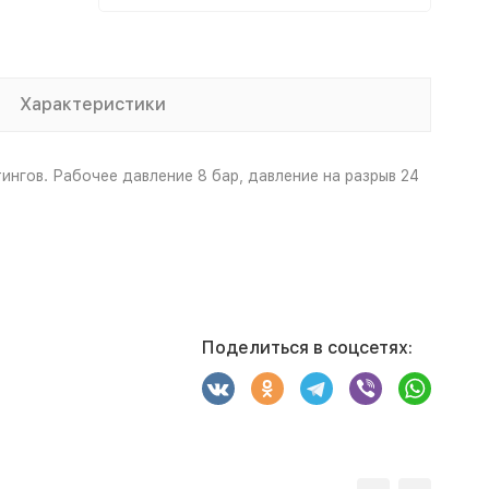
Характеристики
ингов. Рабочее давление 8 бар, давление на разрыв 24
Поделиться в соцсетях: