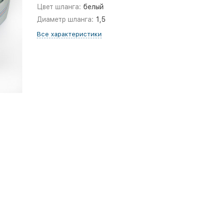
Цвет шланга:
белый
Диаметр шланга:
1,5
Все характеристики