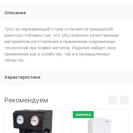
Описание
Трос из нержавеющей стали отличается прекрасной
износоустойчивостью, что обусловлено качественным
материалом изготовления и применения современных
технологий при плавке металла. Изделие найдет свое
применение как в хозяйстве, так и в промышленных
областях.
Характеристики
Рекомендуем
новинка