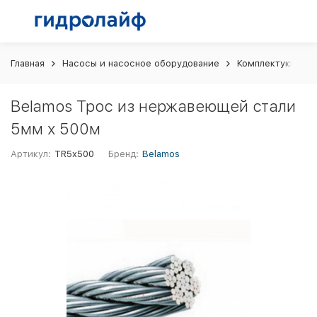
Главная
Насосы и насосное оборудование
Комплектующие д
Belamos Трос из нержавеющей стали
5мм х 500м
Артикул:
TR5x500
Бренд:
Belamos