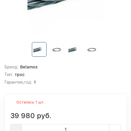
Бренд:
Belamos
Тип:
трос
Гарантия,год:
1
Осталась 1 шт.
39 980 руб.