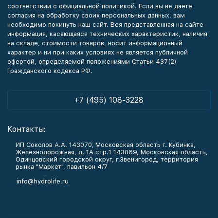
соответствии с официальной политикой. Если вы не даете
согласия на обработку своих персональных данных, вам
необходимо покинуть наш сайт. Вся представленная на сайте
информация, касающаяся технических характеристик, наличия
на складе, стоимости товаров, носит информационный
характер и ни при каких условиях не является публичной
офертой, определяемой положениями Статьи 437(2)
Гражданского кодекса РФ.
+7 (495) 108-3228
Контакты:
ИП Соколов А.А. 143070, Московская область г. Кубинка,
Железнодорожная, д. 1А стр.1 143069, Московская область,
Одинцовский городской округ, г.Звенигород, территория
рынка "Маркет", павильон 4/7
info@hydrolife.ru