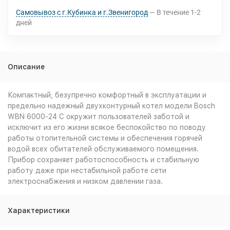
Самовывоз с г.Кубинка и г.Звенигород
В течение
1-2
дней
Описание
Компактный, безупречно комфортный в эксплуатации и
предельно надежный двухконтурный котел модели Bosch
WBN 6000-24 C окружит пользователей заботой и
исключит из его жизни всякое беспокойство по поводу
работы отопительной системы и обеспечения горячей
водой всех обитателей обслуживаемого помещения.
Прибор сохраняет работоспособность и стабильную
работу даже при нестабильной работе сети
электроснабжения и низком давлении газа.
Характеристики