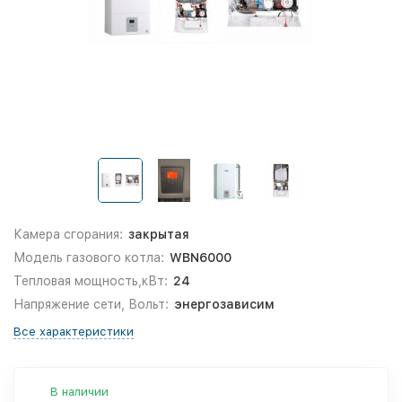
Камера сгорания:
закрытая
Модель газового котла:
WBN6000
Тепловая мощность,кВт:
24
Напряжение сети, Вольт:
энергозависим
Все характеристики
В наличии