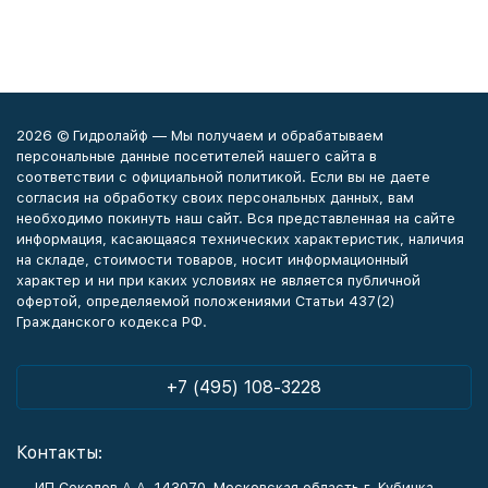
2026 © Гидролайф — Мы получаем и обрабатываем
персональные данные посетителей нашего сайта в
соответствии с официальной политикой. Если вы не даете
согласия на обработку своих персональных данных, вам
необходимо покинуть наш сайт. Вся представленная на сайте
информация, касающаяся технических характеристик, наличия
на складе, стоимости товаров, носит информационный
характер и ни при каких условиях не является публичной
офертой, определяемой положениями Статьи 437(2)
Гражданского кодекса РФ.
+7 (495) 108-3228
Контакты:
ИП Соколов А.А. 143070, Московская область г. Кубинка,