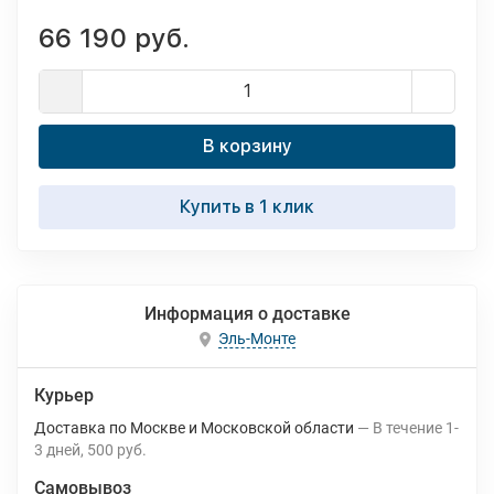
66 190 руб.
В корзину
Купить в 1 клик
Информация о доставке
Эль-Монте
Курьер
Доставка по Москве и Московской области
В течение
1-
3
дней
500 руб.
Самовывоз