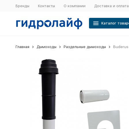
Бренды
Контакты
О компании
Доставка и оплата
Каталог товар
Главная
Дымоходы
Раздельные дымоходы
Buderus