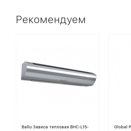
Рекомендуем
Ballu Завеса тепловая BHC-L15-
Global