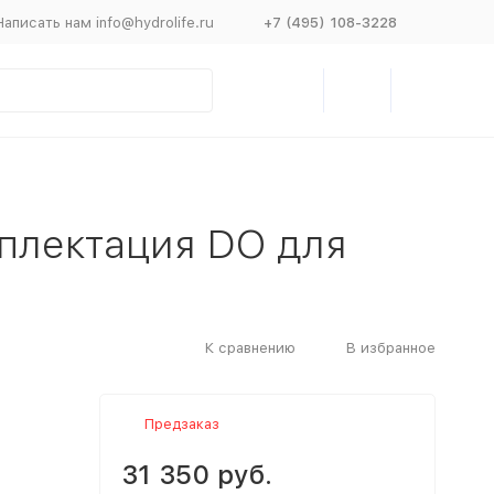
Написать нам info@hydrolife.ru
+7 (495) 108-3228
мплектация DO для
К сравнению
В избранное
Предзаказ
31 350 руб.