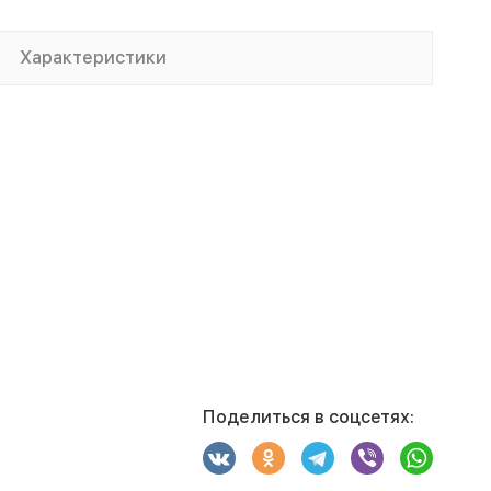
Характеристики
Поделиться в соцсетях: