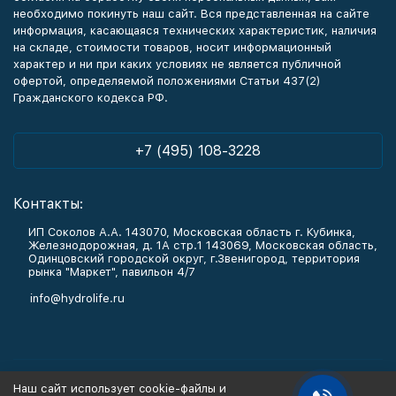
необходимо покинуть наш сайт. Вся представленная на сайте
информация, касающаяся технических характеристик, наличия
на складе, стоимости товаров, носит информационный
характер и ни при каких условиях не является публичной
офертой, определяемой положениями Статьи 437(2)
Гражданского кодекса РФ.
+7 (495) 108-3228
Контакты:
ИП Соколов А.А. 143070, Московская область г. Кубинка,
Железнодорожная, д. 1А стр.1 143069, Московская область,
Одинцовский городской округ, г.Звенигород, территория
рынка "Маркет", павильон 4/7
info@hydrolife.ru
Каталог товаров
Наш сайт использует cookie-файлы и