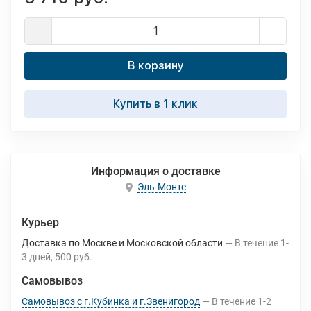
В корзину
Купить в 1 клик
Информация о доставке
Эль-Монте
Курьер
Доставка по Москве и Московской области
В течение
1-
3
дней
500 руб.
Самовывоз
Самовывоз с г.Кубинка и г.Звенигород
В течение
1-2