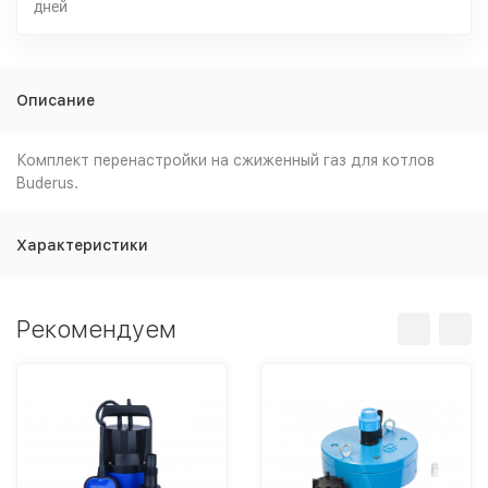
дней
Описание
Комплект перенастройки на сжиженный газ для котлов
Buderus.
Характеристики
Рекомендуем