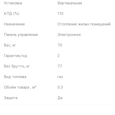
Установка
Вертикальная
КПД (%)
110
Назначение
Отопление жилых помещений
Панель управления
Электронное
Вес, кг
70
Гарантия,год
2
Вес брутто, кг
77
Вид топлива
газ
Объём товара , м³
0.3
Защита
Да