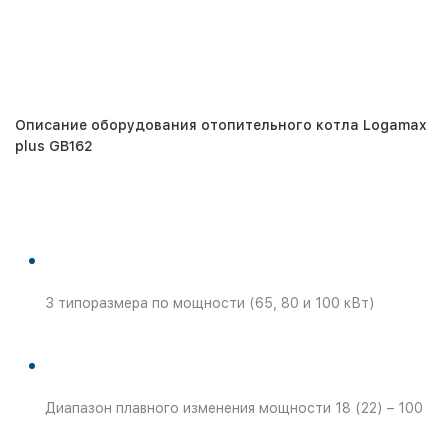
Описание оборудования отопительного котла Logamax
plus GB162
3 типоразмера по мощности (65, 80 и 100 кВт)
Диапазон плавного изменения мощности 18 (22) – 100