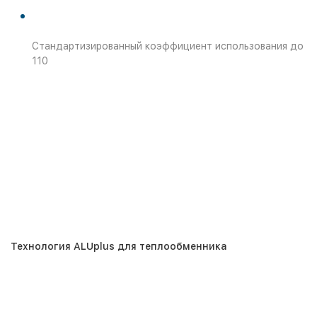
Стандартизированный коэффициент использования до
110
Технология ALUplus для теплообменника