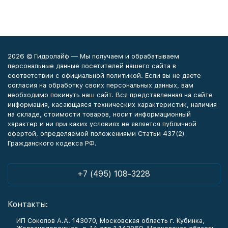
2026 © Гидролайф — Мы получаем и обрабатываем
персональные данные посетителей нашего сайта в
соответствии с официальной политикой. Если вы не даете
согласия на обработку своих персональных данных, вам
необходимо покинуть наш сайт. Вся представленная на сайте
информация, касающаяся технических характеристик, наличия
на складе, стоимости товаров, носит информационный
характер и ни при каких условиях не является публичной
офертой, определяемой положениями Статьи 437(2)
Гражданского кодекса РФ.
+7 (495) 108-3228
Контакты:
ИП Соколов А.А. 143070, Московская область г. Кубинка,