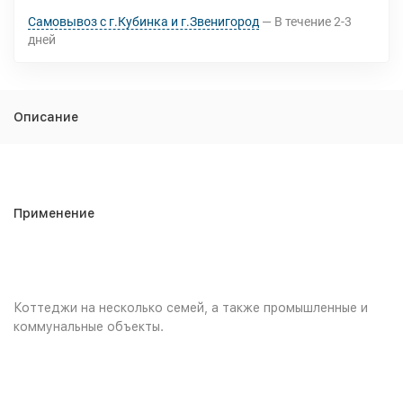
Самовывоз с г.Кубинка и г.Звенигород
В течение
2-3
дней
Описание
Применение
Коттеджи на несколько семей, а также промышленные и
коммунальные объекты.