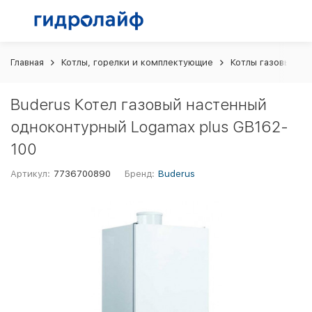
Главная
Котлы, горелки и комплектующие
Котлы газовые
Buderus Котел газовый настенный
одноконтурный Logamax plus GB162-
100
Артикул:
7736700890
Бренд:
Buderus