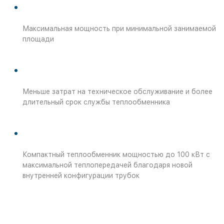
Максимальная мощность при минимальной занимаемой
площади
Меньше затрат на техническое обслуживание и более
длительный срок службы теплообменника
Компактный теплообменник мощностью до 100 кВт с
максимальной теплопередачей благодаря новой
внутренней конфигурации трубок