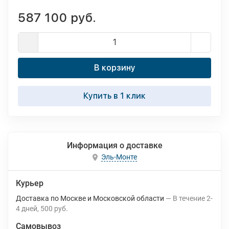
587 100 руб.
В корзину
Купить в 1 клик
Информация о доставке
Эль-Монте
Курьер
Доставка по Москве и Московской области
В течение
2-
4
дней
500 руб.
Самовывоз