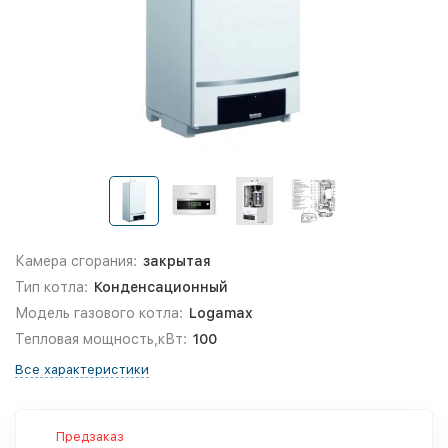
Камера сгорания:
закрытая
Тип котла:
Конденсационный
Модель газового котла:
Logamax
Тепловая мощность,кВт:
100
Все характеристики
Предзаказ