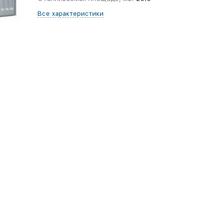
Все характеристики