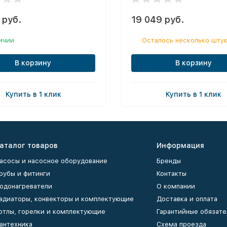
 руб.
19 049 руб.
ичии
Осталось несколько шту
В корзину
В корзину
Купить в 1 клик
Купить в 1 клик
аталог товаров
Информация
асосы и насосное оборудование
Бренды
рубы и фитинги
Контакты
одонагреватели
О компании
адиаторы, конвекторы и комплектующие
Доставка и оплата
отлы, горелки и комплектующие
Гарантийные обязате
антехника
Схема проезда