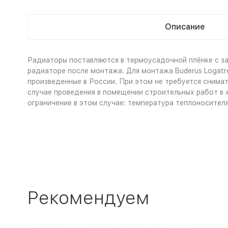
Описание
Радиаторы поставляются в термоусадочной плёнке с за
радиаторе после монтажа. Для монтажа Buderus Logatr
произведенные в России. При этом не требуется снимать
случае проведения в помещении строительных работ в 
ограничение в этом случае: температура теплоносител
Рекомендуем