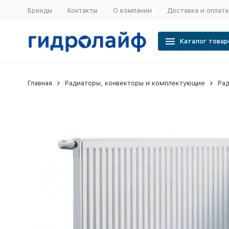
Бренды
Контакты
О компании
Доставка и оплата
Каталог товар
Главная
Радиаторы, конвекторы и комплектующие
Рад