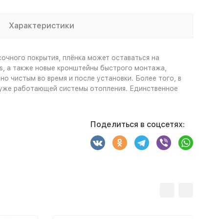
Характеристики
очного покрытия, плёнка может оставаться на
s, а также новые кронштейны быстрого монтажа,
о чистым во время и после установки. Более того, в
е уже работающей системы отопления. Единственное
Поделиться в соцсетях: