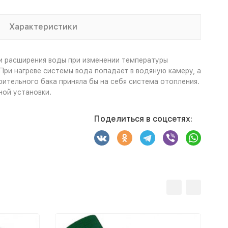
Характеристики
и расширения воды при изменении температуры
При нагреве системы вода попадает в водяную камеру, а
ительного бака приняла бы на себя система отопления.
ной установки.
Поделиться в соцсетях: