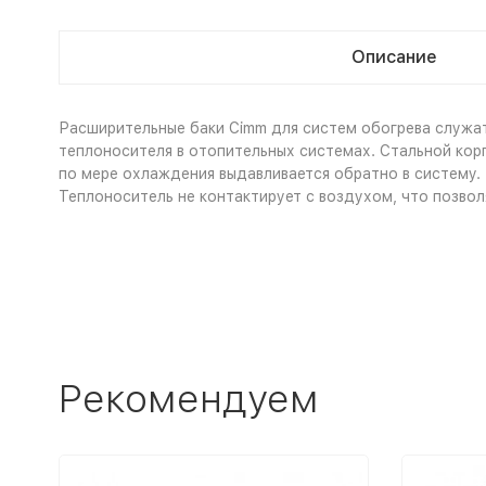
Описание
Расширительные баки Cimm для систем обогрева служа
теплоносителя в отопительных системах. Стальной корп
по мере охлаждения выдавливается обратно в систему. 
Теплоноситель не контактирует с воздухом, что позво
Рекомендуем