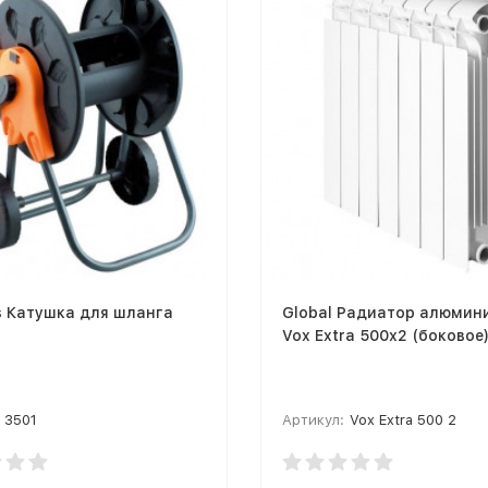
s Катушка для шланга
Global Радиатор алюмин
Vox Extra 500х2 (боковое
3501
Артикул:
Vox Extra 500 2