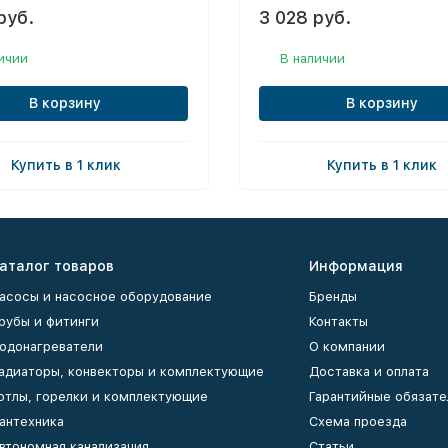
руб.
3 028 руб.
ичии
В наличии
В корзину
В корзину
Купить в 1 клик
Купить в 1 клик
аталог товаров
Информация
асосы и насосное оборудование
Бренды
рубы и фитинги
Контакты
одонагреватели
О компании
адиаторы, конвекторы и комплектующие
Доставка и оплата
отлы, горелки и комплектующие
Гарантийные обязате
антехника
Схема проезда
втономная канализация
Статьи