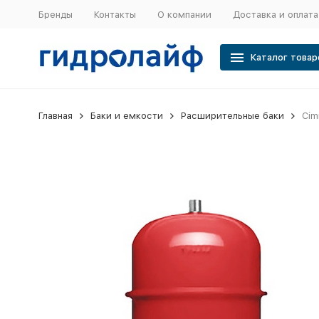
Бренды
Контакты
О компании
Доставка и оплата
Каталог товар
Главная
Баки и емкости
Расширительные баки
Cim