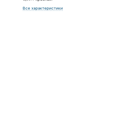
Все характеристики