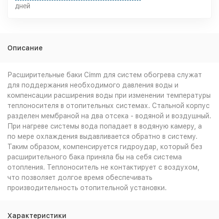
дней
Описание
Расширительные баки Cimm для систем обогрева служат
для поддержания необходимого давления воды и
компенсации расширения воды при изменении температуры
теплоносителя в отопительных системах. Стальной корпус
разделен мембраной на два отсека - водяной и воздушный.
При нагреве системы вода попадает в водяную камеру, а
по мере охлаждения выдавливается обратно в систему.
Таким образом, компенсируется гидроудар, который без
расширительного бака приняла бы на себя система
отопления. Теплоноситель не контактирует с воздухом,
что позволяет долгое время обеспечивать
производительность отопительной установки.
Характеристики