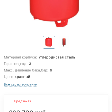
Материал корпуса:
Углеродистая сталь
Гарантия,год:
3
Макс. давление бака,бар:
6
Цвет:
красный
Все характеристики
Предзаказ