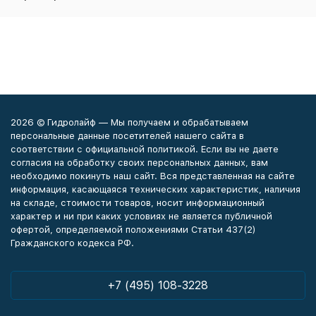
2026 © Гидролайф — Мы получаем и обрабатываем
персональные данные посетителей нашего сайта в
соответствии с официальной политикой. Если вы не даете
согласия на обработку своих персональных данных, вам
необходимо покинуть наш сайт. Вся представленная на сайте
информация, касающаяся технических характеристик, наличия
на складе, стоимости товаров, носит информационный
характер и ни при каких условиях не является публичной
офертой, определяемой положениями Статьи 437(2)
Гражданского кодекса РФ.
+7 (495) 108-3228