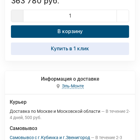
363 780 руб.
В корзину
Купить в 1 клик
Информация о доставке
Эль-Монте
Курьер
Доставка по Москве и Московской области
В течение
2-
4
дней
500 руб.
Самовывоз
Самовывоз с г.Кубинка и г.Звенигород
В течение
2-3