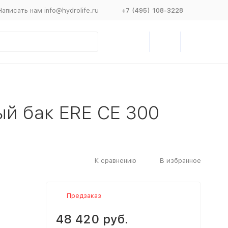
Написать нам info@hydrolife.ru
+7 (495) 108-3228
й бак ERE CE 300
К сравнению
В избранное
Предзаказ
48 420 руб.