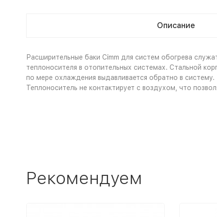
Описание
Расширительные баки Cimm для систем обогрева служа
теплоносителя в отопительных системах. Стальной корп
по мере охлаждения выдавливается обратно в систему. 
Теплоноситель не контактирует с воздухом, что позво
Рекомендуем