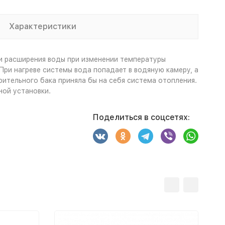
Характеристики
и расширения воды при изменении температуры
При нагреве системы вода попадает в водяную камеру, а
ительного бака приняла бы на себя система отопления.
ной установки.
Поделиться в соцсетях: