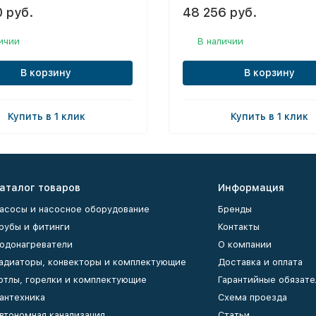
 руб.
48 256 руб.
ичии
В наличии
В корзину
В корзину
Купить в 1 клик
Купить в 1 клик
аталог товаров
Информация
асосы и насосное оборудование
Бренды
рубы и фитинги
Контакты
одонагреватели
О компании
адиаторы, конвекторы и комплектующие
Доставка и оплата
отлы, горелки и комплектующие
Гарантийные обязате
антехника
Схема проезда
втономная канализация
Статьи