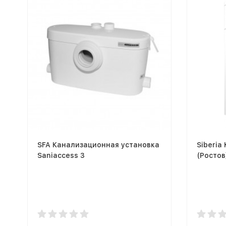
SFA Канализационная установка
Siberia
Saniaccess 3
(Ростов