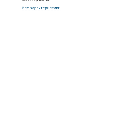
Все характеристики