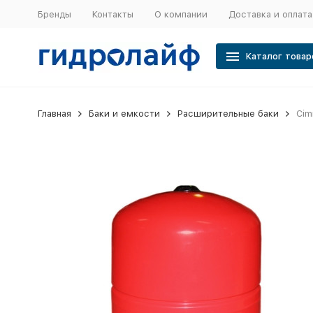
Бренды
Контакты
О компании
Доставка и оплата
Каталог товар
Главная
Баки и емкости
Расширительные баки
Cim