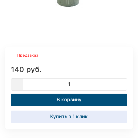
Предзаказ
140 руб.
В корзину
Купить в 1 клик