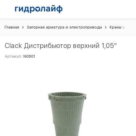
Главная
Запорная арматура и электроприводы
Краны шаров
Clack Дистрибьютор верхний 1,05"
Артикул:
N0801