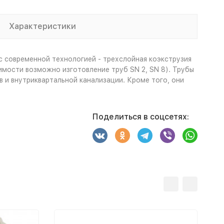
Характеристики
с современной технологией - трехслойная коэкструзия
мости возможно изготовление труб SN 2, SN 8). Трубы
и внутриквартальной канализации. Кроме того, они
Поделиться в соцсетях: