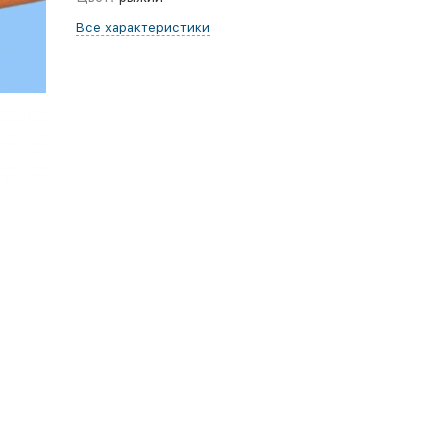
Все характеристики