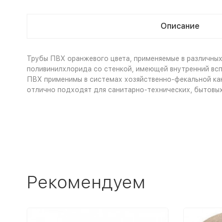
Описание
Трубы ПВХ оранжевого цвета, применяемые в различных
поливинилхлорида со стенкой, имеющей внутренний всп
ПВХ применимы в системах хозяйственно-фекальной кан
отлично подходят для санитарно-технических, бытовых
Рекомендуем