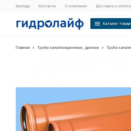
Бренды
Контакты
О компании
Доставка и оплата
Каталог товар
Главная
Трубы канализационные, дренаж
Труба канал