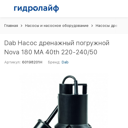
Главная
Насосы и насосное оборудование
Насосы дренажн
Dab Насос дренажный погружной
Nova 180 MA 40th 220-240/50
Артикул:
60198201H
Бренд:
Dab