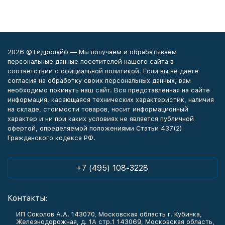
2026 © Гидролайф — Мы получаем и обрабатываем
персональные данные посетителей нашего сайта в
соответствии с официальной политикой. Если вы не даете
согласия на обработку своих персональных данных, вам
необходимо покинуть наш сайт. Вся представленная на сайте
информация, касающаяся технических характеристик, наличия
на складе, стоимости товаров, носит информационный
характер и ни при каких условиях не является публичной
офертой, определяемой положениями Статьи 437(2)
Гражданского кодекса РФ.
+7 (495) 108-3228
Контакты:
ИП Соколов А.А. 143070, Московская область г. Кубинка,
Железнодорожная, д. 1А стр.1 143069, Московская область,