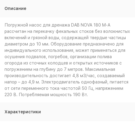
Описание
Погружной насос для дренажа DAB NOVA 180 M-A
рассчитан на перекачку фекальных стоков без волокнистых
включений и грязной воды, содержащей твердые частицы
диаметром до 10 мм. Оборудование предназначено для
индивидуального использования, может применяться для
осушения подвалов, погребов, организации полива
огорода из сточных колодцев и открытых источников с
погружением на глубину до 7 метров. Максимальная
производительность достигает 4,8 м3/час, создаваемый
напор – до 4,9 м. Электродвигатель однофазный, питается
от сети переменного тока частотой 50 Гц, напряжением
220 В. Потребляемая мощность 190 Вт.
Характеристики