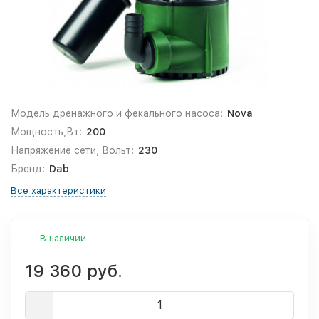
Модель дренажного и фекального насоса:
Nova
Мощность,Вт:
200
Напряжение сети, Вольт:
230
Бренд:
Dab
Все характеристики
В наличии
19 360 руб.