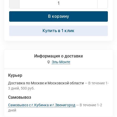
В корзину
Купить в 1 клик
Информация о доставке
Эль-Монте
Курьер
Доставка по Москве и Московской области
В течение
1-
3
дней
500 руб.
Самовывоз
Самовывоз с г.Кубинка и г.Звенигород
В течение
1-2
дней