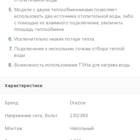
отопительной воды
Модели с двумя теплообменниками позволяют
использовать два источника отопительной воды, либо
с помощью их взаимного подключения, увеличить
площадь теплообмена
Исключительно низкие потери тепла
Подключение к нескольким точкам отбора теплой
воды
Возможность использования ТЭНа для нагрева воды
Характеристики
Бренд
Drazice
Напряжение сети, Вольт
230/380
Монтаж
Напольный