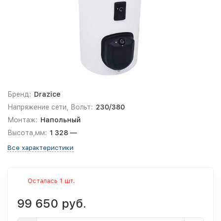
Бренд:
Drazice
Напряжение сети, Вольт:
230/380
Монтаж:
Напольный
Высота,мм:
1 328 —
Все характеристики
Осталась 1 шт.
99 650 руб.