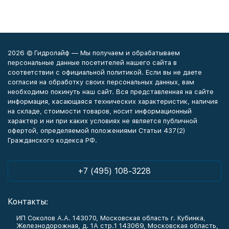
2026 © Гидролайф — Мы получаем и обрабатываем
персональные данные посетителей нашего сайта в
соответствии с официальной политикой. Если вы не даете
согласия на обработку своих персональных данных, вам
необходимо покинуть наш сайт. Вся представленная на сайте
информация, касающаяся технических характеристик, наличия
на складе, стоимости товаров, носит информационный
характер и ни при каких условиях не является публичной
офертой, определяемой положениями Статьи 437(2)
Гражданского кодекса РФ.
+7 (495) 108-3228
Контакты:
ИП Соколов А.А. 143070, Московская область г. Кубинка,
Железнодорожная, д. 1А стр.1 143069, Московская область,