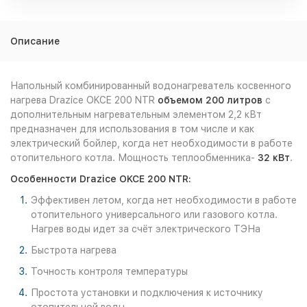
Описание
Напольный комбинированный водонагреватель косвенного
нагрева Drazice OKCE 200 NTR
объемом 200 литров
с
дополнительным нагревательным элементом 2,2 кВт
предназначен для использования в том числе и как
электрический бойлер, когда нет необходимости в работе
отопительного котла. Мощность теплообменника-
32 кВт
.
Особенности Drazice OKCE 200 NTR:
Эффективен летом, когда нет необходимости в работе
отопительного универсального или газового котла.
Нагрев воды идет за счёт электрического ТЭНа
Быстрота нагрева
Точность контроля температуры
Простота установки и подключения к источнику