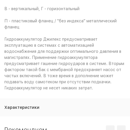
В - вертикальный, Г - горизонтальный
П - пластиковый фланец / "без индекса" металлический
фланец
Гидроаккумулятор Джилекс предусматривает
эксплуатацию в системах с автоматизацией
водоснабжения для поддержки оптимального давления в
магистралях. Применение гидроаккумулятора
предусматривает гашение гидроударов в системе. Вторым
фактором такой бак с мембраной предохраняет насос от
частых включений. В тоже время в дополнение может
подавать воду самотеком при отсутствии подкачки.
Гидроаккумулятор не несет никаких затрат.
Характеристики
Рекомендуем