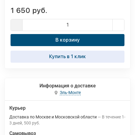
1 650 руб.
В корзину
Купить в 1 клик
Информация о доставке
Эль-Монте
Курьер
Доставка по Москве и Московской области
В течение
1-
3
дней
500 руб.
Самовывоз