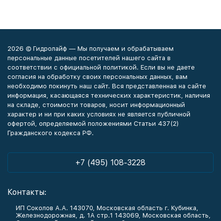
2026 © Гидролайф — Мы получаем и обрабатываем
персональные данные посетителей нашего сайта в
соответствии с официальной политикой. Если вы не даете
согласия на обработку своих персональных данных, вам
необходимо покинуть наш сайт. Вся представленная на сайте
информация, касающаяся технических характеристик, наличия
на складе, стоимости товаров, носит информационный
характер и ни при каких условиях не является публичной
офертой, определяемой положениями Статьи 437(2)
Гражданского кодекса РФ.
+7 (495) 108-3228
Контакты:
ИП Соколов А.А. 143070, Московская область г. Кубинка,
Железнодорожная, д. 1А стр.1 143069, Московская область,