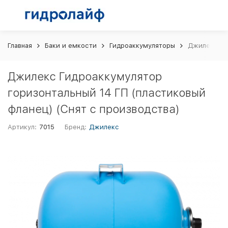
Главная
Баки и емкости
Гидроаккумуляторы
Джилекс Гид
Джилекс Гидроаккумулятор
горизонтальный 14 ГП (пластиковый
фланец) (Снят с производства)
Артикул:
7015
Бренд:
Джилекс