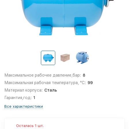
Максимальное рабочее давление,бар:
8
Максимальная рабочая температура, °С:
99
Материал корпуса:
Сталь
Гарантия,год:
1
Все характеристики
Осталась 1 шт.