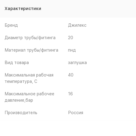
Характеристики
Бренд
Джилекс
Диаметр трубы/фитинга
20
Материал трубы/фитинга
пнд
Вид товара
заглушка
Максимальная рабочая
40
температура, C
Максимальное рабочее
16
давление,бар
Производитель
Россия