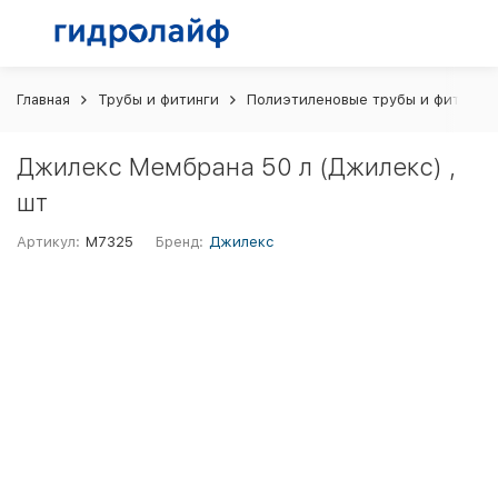
Главная
Трубы и фитинги
Полиэтиленовые трубы и фитинги
Джилекс Мембрана 50 л (Джилекс) ,
шт
Артикул:
М7325
Бренд:
Джилекс