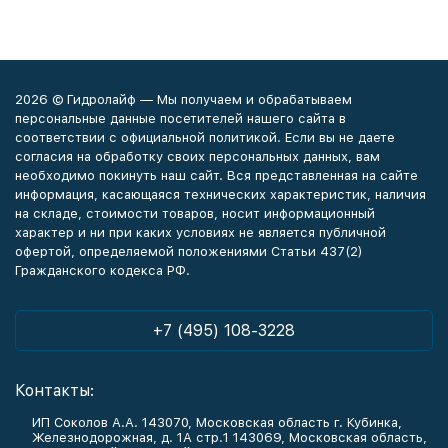
2026 © Гидролайф — Мы получаем и обрабатываем
персональные данные посетителей нашего сайта в
соответствии с официальной политикой. Если вы не даете
согласия на обработку своих персональных данных, вам
необходимо покинуть наш сайт. Вся представленная на сайте
информация, касающаяся технических характеристик, наличия
на складе, стоимости товаров, носит информационный
характер и ни при каких условиях не является публичной
офертой, определяемой положениями Статьи 437(2)
Гражданского кодекса РФ.
+7 (495) 108-3228
Контакты:
ИП Соколов А.А. 143070, Московская область г. Кубинка,
Железнодорожная, д. 1А стр.1 143069, Московская область,