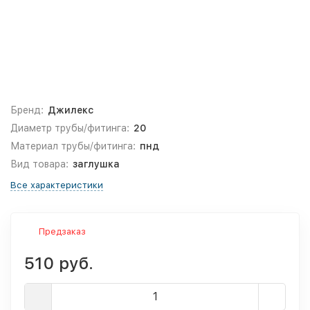
Бренд:
Джилекс
Диаметр трубы/фитинга:
20
Материал трубы/фитинга:
пнд
Вид товара:
заглушка
Все характеристики
Предзаказ
510 руб.