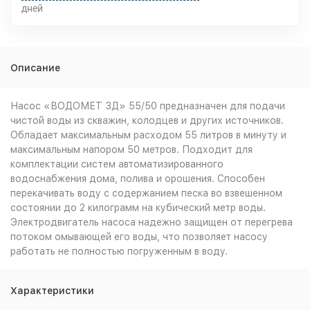
дней
Описание
Насос «ВОДОМЕТ 3Д» 55/50 предназначен для подачи
чистой воды из скважин, колодцев и других источников.
Обладает максимальным расходом 55 литров в минуту и
максимальным напором 50 метров. Подходит для
комплектации систем автоматизированного
водоснабжения дома, полива и орошения. Способен
перекачивать воду с содержанием песка во взвешенном
состоянии до 2 килограмм на кубический метр воды.
Электродвигатель насоса надежно защищен от перегрева
потоком омывающей его воды, что позволяет насосу
работать не полностью погруженным в воду.
Характеристики