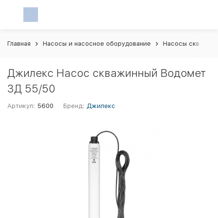
Главная
Насосы и насосное оборудование
Насосы скважин
Джилекс Насос скважинный Водомет
3Д 55/50
Артикул:
5600
Бренд:
Джилекс