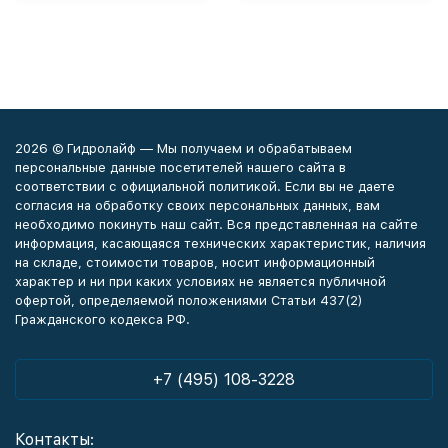
2026 © Гидролайф — Мы получаем и обрабатываем
персональные данные посетителей нашего сайта в
соответствии с официальной политикой. Если вы не даете
согласия на обработку своих персональных данных, вам
необходимо покинуть наш сайт. Вся представленная на сайте
информация, касающаяся технических характеристик, наличия
на складе, стоимости товаров, носит информационный
характер и ни при каких условиях не является публичной
офертой, определяемой положениями Статьи 437(2)
Гражданского кодекса РФ.
+7 (495) 108-3228
Контакты: