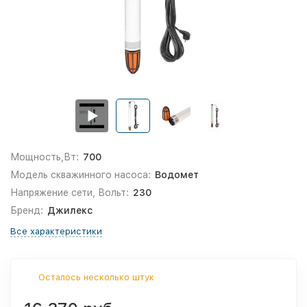
Мощность,Вт:
700
Модель скважинного насоса:
Водомет
Напряжение сети, Вольт:
230
Бренд:
Джилекс
Все характеристики
Осталось несколько штук