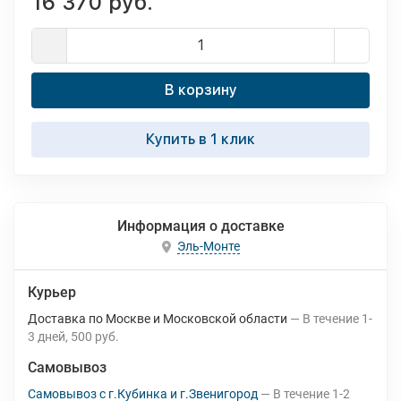
16 370 руб.
В корзину
Купить в 1 клик
Информация о доставке
Эль-Монте
Курьер
Доставка по Москве и Московской области
В течение
1-
3
дней
500 руб.
Самовывоз
Самовывоз с г.Кубинка и г.Звенигород
В течение
1-2