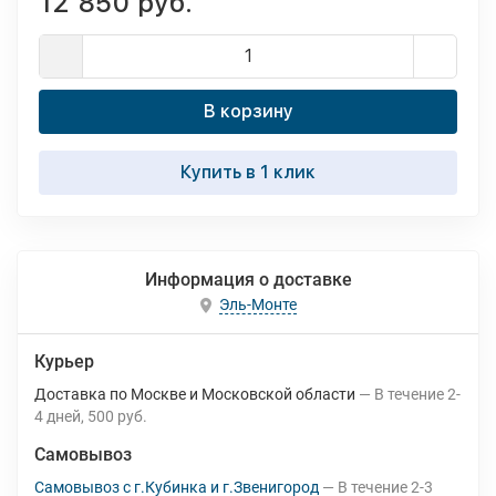
12 850 руб.
В корзину
Купить в 1 клик
Информация о доставке
Эль-Монте
Курьер
Доставка по Москве и Московской области
В течение
2-
4
дней
500 руб.
Самовывоз
Самовывоз с г.Кубинка и г.Звенигород
В течение
2-3