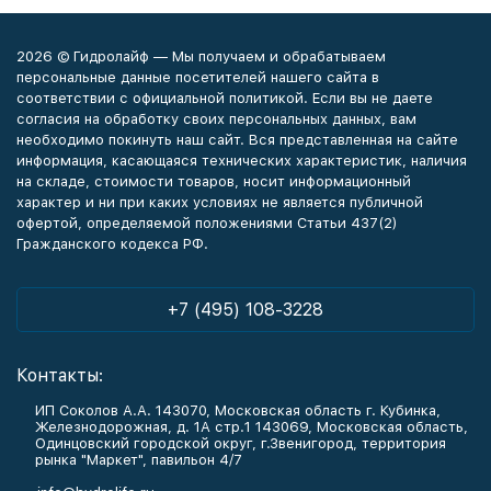
2026 © Гидролайф — Мы получаем и обрабатываем
персональные данные посетителей нашего сайта в
соответствии с официальной политикой. Если вы не даете
согласия на обработку своих персональных данных, вам
необходимо покинуть наш сайт. Вся представленная на сайте
информация, касающаяся технических характеристик, наличия
на складе, стоимости товаров, носит информационный
характер и ни при каких условиях не является публичной
офертой, определяемой положениями Статьи 437(2)
Гражданского кодекса РФ.
+7 (495) 108-3228
Контакты:
ИП Соколов А.А. 143070, Московская область г. Кубинка,
Железнодорожная, д. 1А стр.1 143069, Московская область,
Одинцовский городской округ, г.Звенигород, территория
рынка "Маркет", павильон 4/7