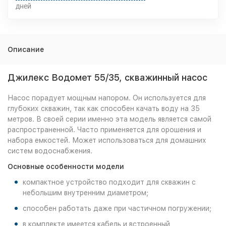
дней
Описание
Джилекс Водомет 55/35, скважинный насос
Насос порадует мощным напором. Он используется для
глубоких скважин, так как способен качать воду на 35
метров. В своей серии именно эта модель является самой
распространенной. Часто применяется для орошения и
набора емкостей. Может использоваться для домашних
систем водоснабжения.
Основные особенности модели
компактное устройство подходит для скважин с
небольшим внутренним диаметром;
способен работать даже при частичном погружении;
в комплекте имеется кабель и встроенный