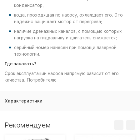
конденсатор;
вода, проходящая по насосу, охлаждает его. Это
надежно защищает мотор от перегрева;
наличие дренажных каналов, с помощью которых
нагрузка на гидравлику и двигатель снижается;
серийный номер нанесен при помощи лазерной
технологии.
Где заказать?
Срок эксплуатации насоса напрямую зависит от его
качества. Потребителю
Характеристики
Рекомендуем