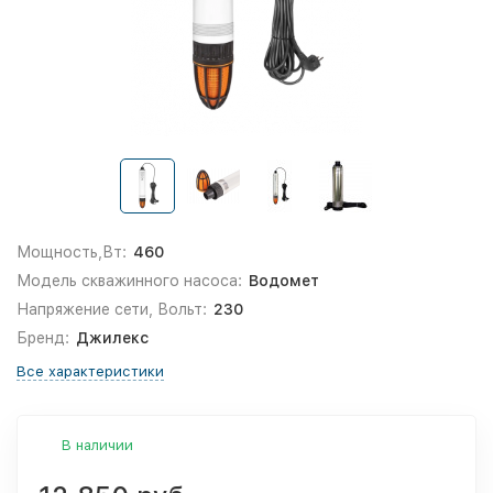
Мощность,Вт:
460
Модель скважинного насоса:
Водомет
Напряжение сети, Вольт:
230
Бренд:
Джилекс
Все характеристики
В наличии