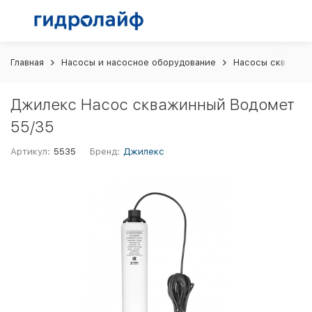
Главная
Насосы и насосное оборудование
Насосы скважин
Джилекс Насос скважинный Водомет
55/35
Артикул:
5535
Бренд:
Джилекс