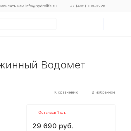
Написать нам info@hydrolife.ru
+7 (495) 108-3228
ажинный Водомет
К сравнению
В избранное
Осталась 1 шт.
29 690 руб.