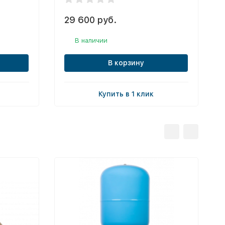
29 600 руб.
В наличии
В корзину
Купить в 1 клик