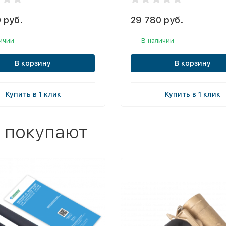
 руб.
29 780 руб.
ичии
В наличии
В корзину
В корзину
Купить в 1 клик
Купить в 1 клик
 покупают