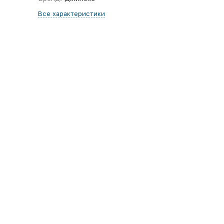
Все характеристики