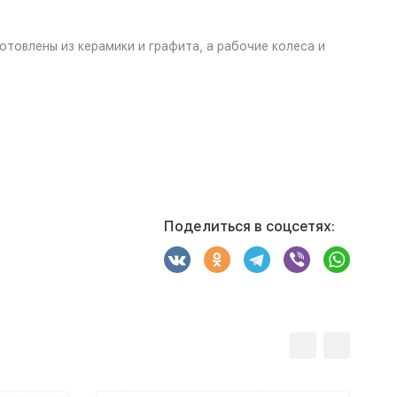
овлены из керамики и графита, а рабочие колеса и
Поделиться в соцсетях: