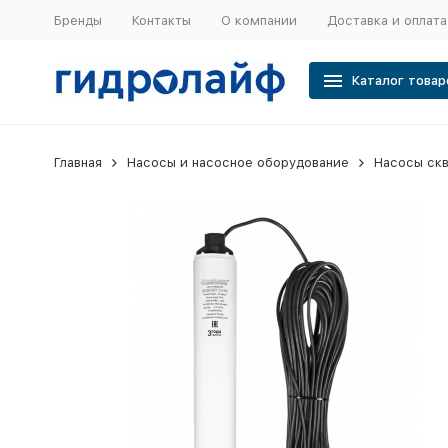
Бренды
Контакты
О компании
Доставка и оплата
Каталог товар
Главная
Насосы и насосное оборудование
Насосы ск