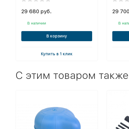
29 680 руб.
29 700
В наличии
В нал
В корзину
Купить в 1 клик
C этим товаром также