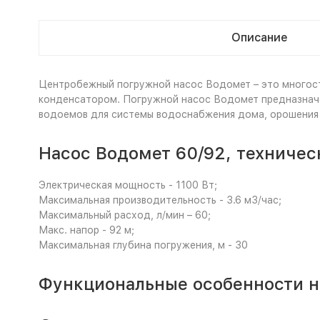
Описание
Центробежный погружной насос Водомет – это многос
конденсатором. Погружной насос Водомет предназначен
водоемов для системы водоснабжения дома, орошения 
Насос Водомет 60/92, техничес
Электрическая мощность - 1100 Вт;
Максимальная производительность - 3.6 м3/час;
Максимальный расход, л/мин – 60;
Макс. напор - 92 м;
Максимальная глубина погружения, м - 30
Функциональные особенности н