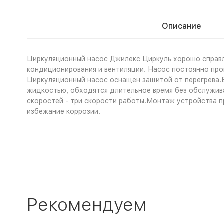
Описание
Циркуляционный насос Джилекс Циркуль хорошо справля
кондиционирования и вентиляции. Насос постоянно про
Циркуляционный насос оснащен защитой от перегрева.
жидкостью, обходятся длительное время без обслужив
скоростей - три скорости работы.Монтаж устройства п
избежание коррозии.
Рекомендуем