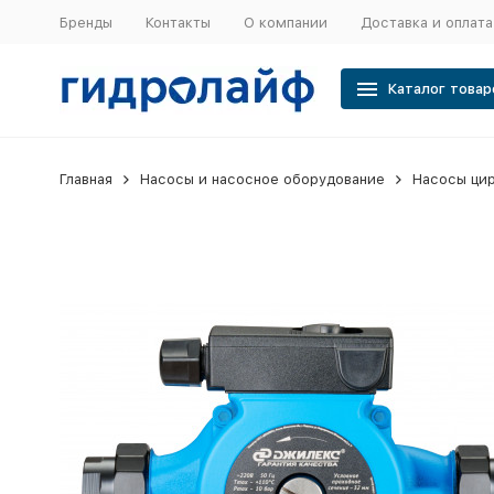
Бренды
Контакты
О компании
Доставка и оплата
Каталог товар
Главная
Насосы и насосное оборудование
Насосы ци