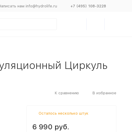
Написать нам info@hydrolife.ru
+7 (495) 108-3228
уляционный Циркуль
К сравнению
В избранное
Осталось несколько штук
6 990 руб.