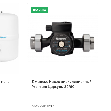
новинка
тного
Джилекс Насос циркуляционный
Premium Циркуль 32/60
Артикул:
3261