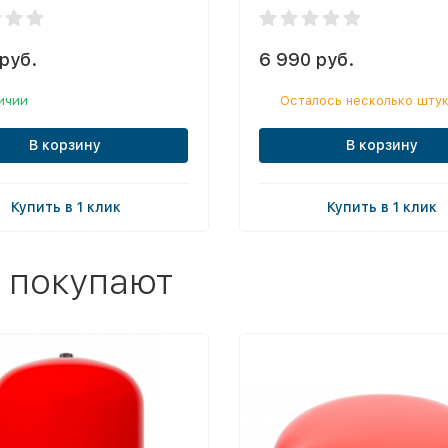
руб.
6 990 руб.
ичии
Осталось несколько шту
В корзину
В корзину
Купить в 1 клик
Купить в 1 клик
 покупают