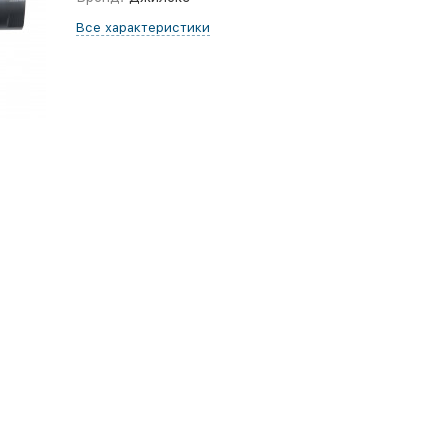
Все характеристики