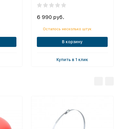
6 990 руб.
к
Осталось несколько штук
В корзину
Купить в 1 клик