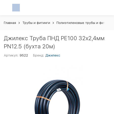
Главная
Трубы и фитинги
Полиэтиленовые трубы и фитинги
Джилекс Труба ПНД РЕ100 32х2,4мм
PN12.5 (бухта 20м)
Артикул:
9522
Бренд:
Джилекс