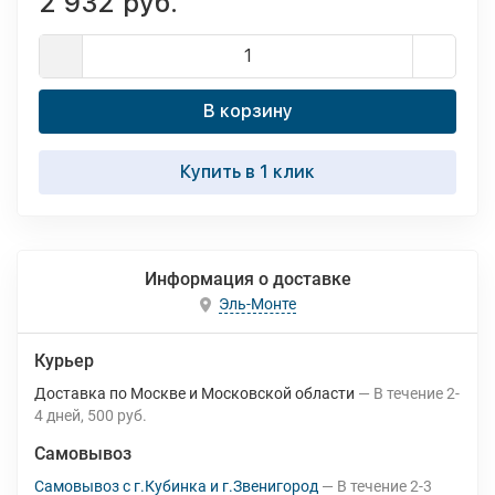
2 932 руб.
В корзину
Купить в 1 клик
Информация о доставке
Эль-Монте
Курьер
Доставка по Москве и Московской области
В течение
2-
4
дней
500 руб.
Самовывоз
Самовывоз с г.Кубинка и г.Звенигород
В течение
2-3