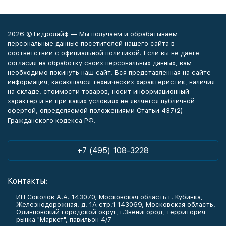
2026 © Гидролайф — Мы получаем и обрабатываем
персональные данные посетителей нашего сайта в
соответствии с официальной политикой. Если вы не даете
согласия на обработку своих персональных данных, вам
необходимо покинуть наш сайт. Вся представленная на сайте
информация, касающаяся технических характеристик, наличия
на складе, стоимости товаров, носит информационный
характер и ни при каких условиях не является публичной
офертой, определяемой положениями Статьи 437(2)
Гражданского кодекса РФ.
+7 (495) 108-3228
Контакты:
ИП Соколов А.А. 143070, Московская область г. Кубинка,
Железнодорожная, д. 1А стр.1 143069, Московская область,
Одинцовский городской округ, г.Звенигород, территория
рынка "Маркет", павильон 4/7