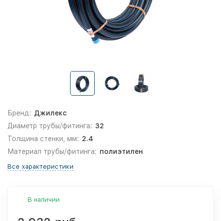
Бренд:
Джилекс
Диаметр трубы/фитинга:
32
Толщина стенки, мм:
2.4
Материал трубы/фитинга:
полиэтилен
Все характеристики
В наличии