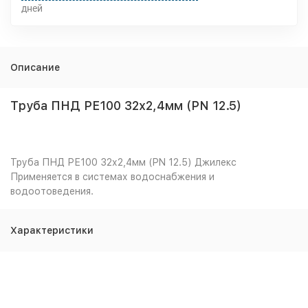
дней
Описание
Труба ПНД РЕ100 32х2,4мм (PN 12.5)
Труба ПНД РЕ100 32х2,4мм (PN 12.5) Джилекс
Применяется в системах водоснабжения и
водоотоведения.
Характеристики