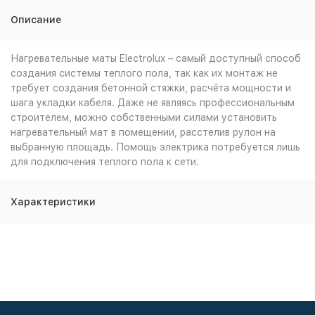
Описание
Нагревательные маты Electrolux – самый доступный способ
создания системы теплого пола, так как их монтаж не
требует создания бетонной стяжки, расчёта мощности и
шага укладки кабеля. Даже не являясь профессиональным
строителем, можно собственными силами установить
нагревательный мат в помещении, расстелив рулон на
выбранную площадь. Помощь электрика потребуется лишь
для подключения теплого пола к сети.
Характеристики