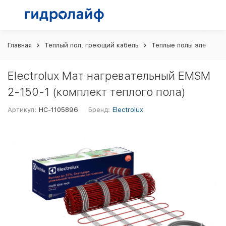
Главная
Теплый пол, греющий кабель
Теплые полы электрич
Electrolux Мат нагревательный EMSM
2-150-1 (комплект теплого пола)
Артикул:
НС-1105896
Бренд:
Electrolux