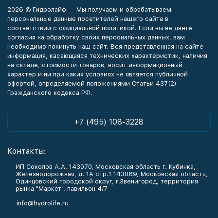
2026 © Гидролайф — Мы получаем и обрабатываем
персональные данные посетителей нашего сайта в
соответствии с официальной политикой. Если вы не даете
согласия на обработку своих персональных данных, вам
необходимо покинуть наш сайт. Вся представленная на сайте
информация, касающаяся технических характеристик, наличия
на складе, стоимости товаров, носит информационный
характер и ни при каких условиях не является публичной
офертой, определяемой положениями Статьи 437(2)
Гражданского кодекса РФ.
+7 (495) 108-3228
Контакты:
ИП Соколов А.А. 143070, Московская область г. Кубинка,
Железнодорожная, д. 1А стр.1 143069, Московская область,
Одинцовский городской округ, г.Звенигород, территория
рынка "Маркет", павильон 4/7
info@hydrolife.ru