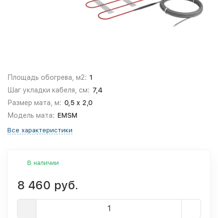
Площадь обогрева, м2:
1
Шаг укладки кабеля, см:
7,4
Размер мата, м:
0,5 x 2,0
Модель мата:
EMSM
Все характеристики
В наличии
8 460 руб.