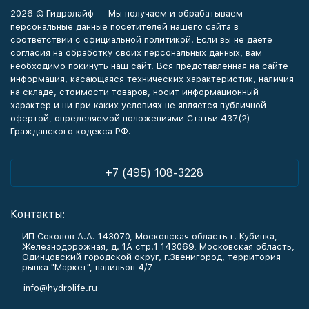
2026 © Гидролайф — Мы получаем и обрабатываем
персональные данные посетителей нашего сайта в
соответствии с официальной политикой. Если вы не даете
согласия на обработку своих персональных данных, вам
необходимо покинуть наш сайт. Вся представленная на сайте
информация, касающаяся технических характеристик, наличия
на складе, стоимости товаров, носит информационный
характер и ни при каких условиях не является публичной
офертой, определяемой положениями Статьи 437(2)
Гражданского кодекса РФ.
+7 (495) 108-3228
Контакты:
ИП Соколов А.А. 143070, Московская область г. Кубинка,
Железнодорожная, д. 1А стр.1 143069, Московская область,
Одинцовский городской округ, г.Звенигород, территория
рынка "Маркет", павильон 4/7
info@hydrolife.ru