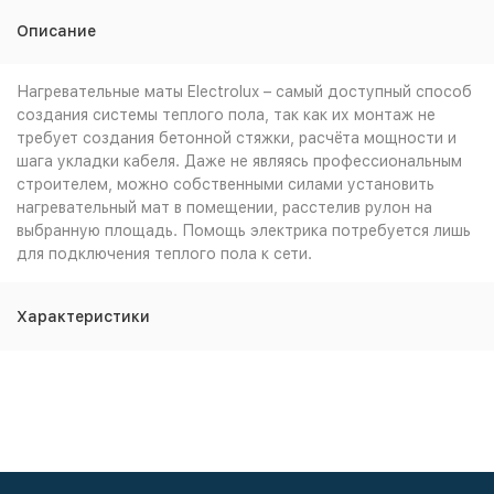
Описание
Нагревательные маты Electrolux – самый доступный способ
создания системы теплого пола, так как их монтаж не
требует создания бетонной стяжки, расчёта мощности и
шага укладки кабеля. Даже не являясь профессиональным
строителем, можно собственными силами установить
нагревательный мат в помещении, расстелив рулон на
выбранную площадь. Помощь электрика потребуется лишь
для подключения теплого пола к сети.
Характеристики