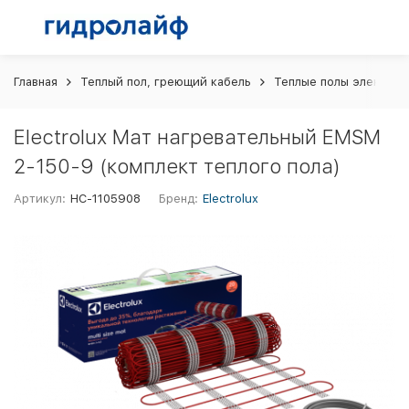
Главная
Теплый пол, греющий кабель
Теплые полы электрич
Electrolux Мат нагревательный EMSM
2-150-9 (комплект теплого пола)
Артикул:
НС-1105908
Бренд:
Electrolux