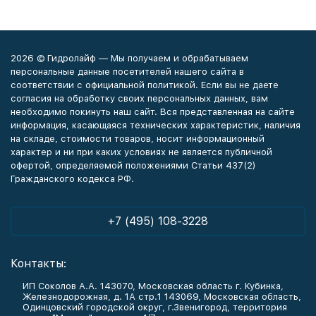
2026 © Гидролайф — Мы получаем и обрабатываем
персональные данные посетителей нашего сайта в
соответствии с официальной политикой. Если вы не даете
согласия на обработку своих персональных данных, вам
необходимо покинуть наш сайт. Вся представленная на сайте
информация, касающаяся технических характеристик, наличия
на складе, стоимости товаров, носит информационный
характер и ни при каких условиях не является публичной
офертой, определяемой положениями Статьи 437(2)
Гражданского кодекса РФ.
+7 (495) 108-3228
Контакты:
ИП Соколов А.А. 143070, Московская область г. Кубинка,
Железнодорожная, д. 1А стр.1 143069, Московская область,
Одинцовский городской округ, г.Звенигород, территория