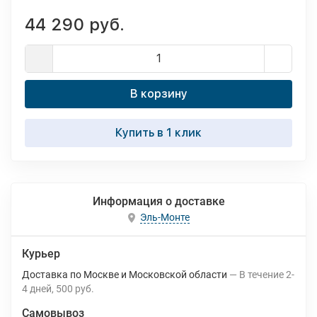
44 290 руб.
В корзину
Купить в 1 клик
Информация о доставке
Эль-Монте
Курьер
Доставка по Москве и Московской области
В течение
2-
4
дней
500 руб.
Самовывоз