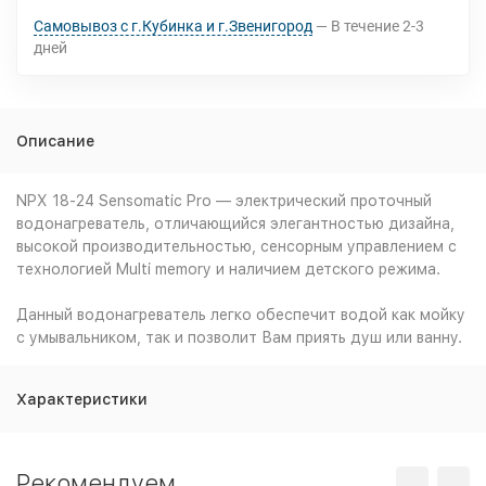
Самовывоз с г.Кубинка и г.Звенигород
В течение
2-3
дней
Описание
NPX 18-24 Sensomatic Pro — электрический проточный
водонагреватель, отличающийся элегантностью дизайна,
высокой производительностью, сенсорным управлением с
технологией Multi memory и наличием детского режима.
Данный водонагреватель легко обеспечит водой как мойку
с умывальником, так и позволит Вам приять душ или ванну.
Характеристики
Рекомендуем