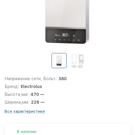
Напряжение сети, Вольт:
380
Бренд:
Electrolux
Высота,мм:
470 —
Ширина,мм:
226 —
Все характеристики
В наличии