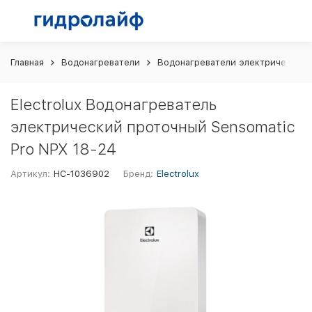
Главная
Водонагреватели
Водонагреватели электрические
Electrolux Водонагреватель
электрический проточный Sensomatic
Pro NPX 18-24
Артикул:
НС-1036902
Бренд:
Electrolux