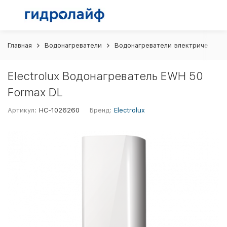
Главная
Водонагреватели
Водонагреватели электрические 
Electrolux Водонагреватель EWH 50
Formax DL
Артикул:
НС-1026260
Бренд:
Electrolux