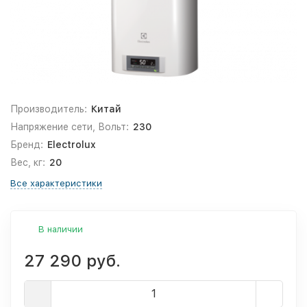
Производитель:
Китай
Напряжение сети, Вольт:
230
Бренд:
Electrolux
Вес, кг:
20
Все характеристики
В наличии
27 290 руб.