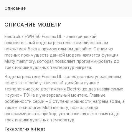
Описание
ОПИСАНИЕ МОДЕЛИ
Electrolux EWH 50 Formax DL - электрический
накопительный водонагреватель с эмалированным
покрытием бака в прямоугольном дизайне. Одним из
главных преимуществ данной модели является функция
Multy memmory, которая позволяет программировать до
трех индивидуальных температур нагрева.
Водонагреватели Formax DL с электронным управлением
сочетают в себе утонченный дизайн и лучшие
технологические достижения Electrolux: два независимых
«сухих» ТЭНа и универсальный монтаж. Главные
особенности серии – 3 ступени мощности нагрева воды, а
также технология Multi memory, позволяющая
программировать прибор, устанавливая в его памяти до
трех индивидуальных температур.
Технология X-Heat