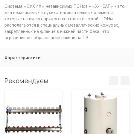
Система «СУХИХ» независимых ТЭНов – «X-HEAT» - это
два независимых «сухих» нагревательных элемента,
которые не имеют прямого контакта с водой. ТЭНы
располагаются в специальных металлических кожухах,
закрепленных на фланце в нижней части бака, что
ограничивает образование накипи на ТЭ
Характеристики
Рекомендуем