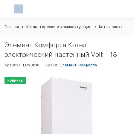
Главная
Котлы, горелки и комплектующие
Котлы электриче
Элемент Комфорта Котел
электрический настенный Volt - 18
Артикул:
ECV0018
Бренд:
Элемент Комфорта
новинка