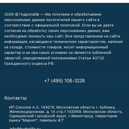
2026 © Гидролайф — Мы получаем и обрабатываем
персональные данные посетителей нашего сайта в
соответствии с официальной политикой. Если вы не даете
согласия на обработку своих персональных данных, вам
необходимо покинуть наш сайт. Вся представленная на сайте
информация, касающаяся технических характеристик, наличия
на складе, стоимости товаров, носит информационный
характер и ни при каких условиях не является публичной
офертой, определяемой положениями Статьи 437(2)
Гражданского кодекса РФ.
+7 (495) 108-3228
Контакты:
ИП Соколов А.А. 143070, Московская область г. Кубинка,
Железнодорожная, д. 1А стр.1 143069, Московская область,
Одинцовский городской округ, г.Звенигород, территория
рынка "Маркет", павильон 4/7
info@hydrolife.ru