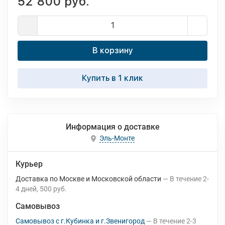
52 800 руб.
В корзину
Купить в 1 клик
Информация о доставке
Эль-Монте
Курьер
Доставка по Москве и Московской области
В течение
2-
4
дней
500 руб.
Самовывоз
Самовывоз с г.Кубинка и г.Звенигород
В течение
2-3