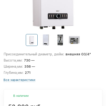
Присоединительный диаметр, дюйм:
внешняя G3/4"
Высота,мм:
730 —
Ширина,мм:
356 —
Глубина,мм:
271
Все характеристики
В наличии