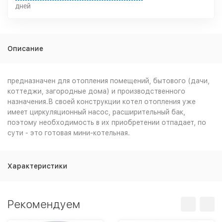
дней
Описание
предназначен для отопления помещений, бытового (дачи,
коттеджи, загородные дома) и производственного
назначения.В своей конструкции котел отопления уже
имеет циркуляционный насос, расширительный бак,
поэтому необходимость в их приобретении отпадает, по
сути - это готовая мини-котельная.
Характеристики
Рекомендуем