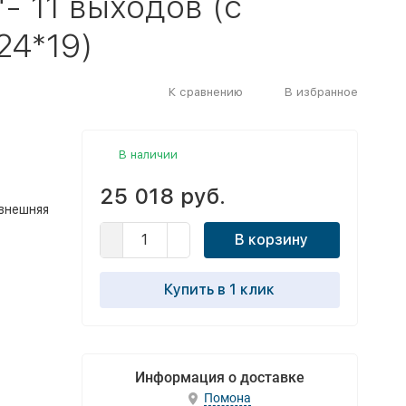
- 11 выходов (с
24*19)
К сравнению
В избранное
В наличии
25 018 руб.
/внешняя
В корзину
Купить в 1 клик
Информация о доставке
Помона