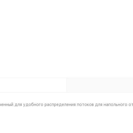
аченный для удобного распределения потоков для напольного о