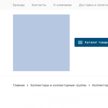
Бренды
Контакты
О компании
Доставка и оплата
Каталог товар
Главная
Коллекторы и коллекторные группы
Коллекто