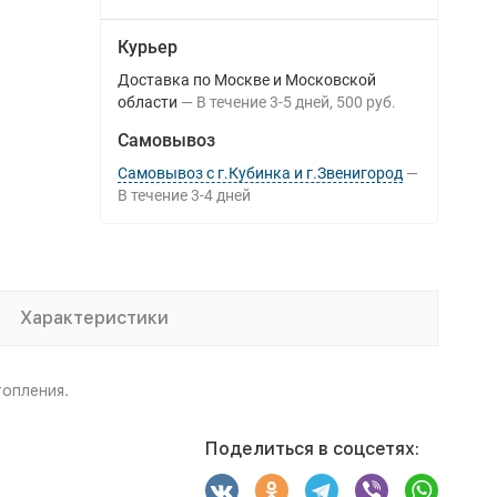
Курьер
Доставка по Москве и Московской
области
В течение
3-5
дней
500 руб.
Самовывоз
Самовывоз с г.Кубинка и г.Звенигород
В течение
3-4
дней
Характеристики
топления.
Поделиться в соцсетях: