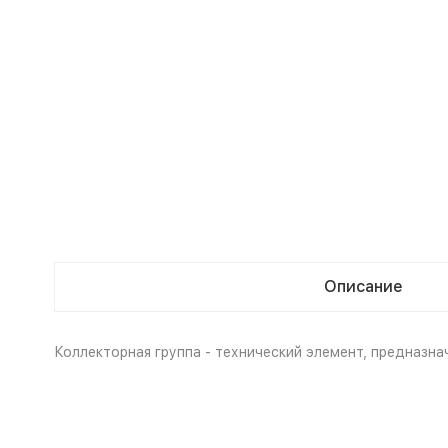
Описание
Коллекторная группа - технический элемент, предназн