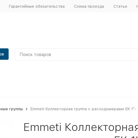
Гарантийные обязательства
Схема проезда
Статьи
ов
рные группы
Emmeti Коллекторная группа с расходомерами EK 1"-
Emmeti Коллекторная