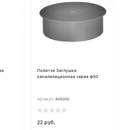
ая
Политэк Заглушка
канализационная серая ф50
Артикул:
405000
22 руб.