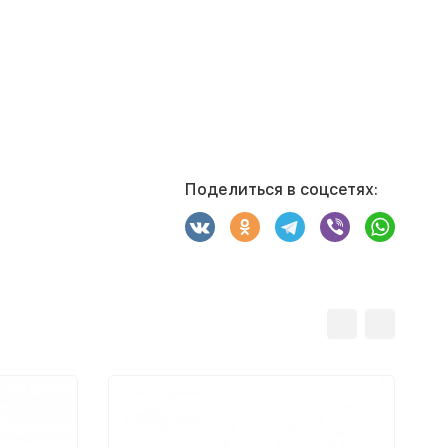
Поделиться в соцсетях: