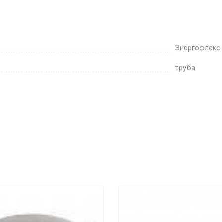
Энергофлекс
труба