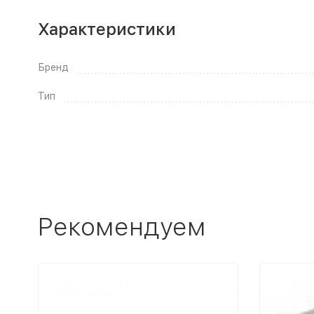
Характеристики
Бренд
Тип
Рекомендуем