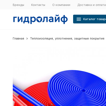
Бренды
Контакты
О компании
Доставка и оплата
Каталог товар
Главная
Теплоизоляция, уплотнения, защитные покрытия