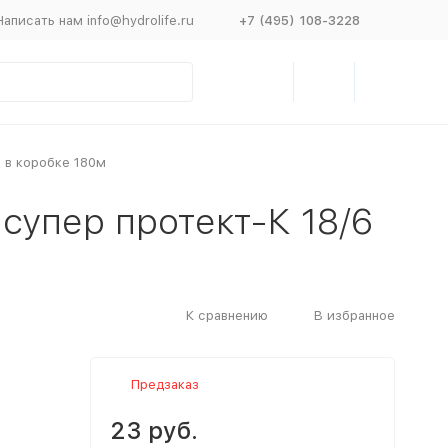
Написать нам info@hydrolife.ru
+7 (495) 108-3228
) в коробке 180м
супер протект-К 18/6
К сравнению
В избранное
Предзаказ
23 руб.