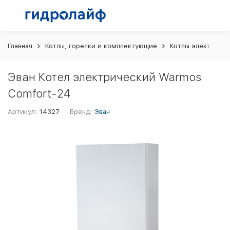
Главная
Котлы, горелки и комплектующие
Котлы электриче
Эван Котел электрический Warmos
Comfort-24
Артикул:
14327
Бренд:
Эван