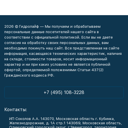
2026 © Гидролайф — Мы получаем и обрабатываем
персональные данные посетителей нашего сайта в
соответствии с официальной политикой. Если вы не даете
согласия на обработку своих персональных данных, вам
необходимо покинуть наш сайт. Вся представленная на сайте
информация, касающаяся технических характеристик, наличия
на складе, стоимости товаров, носит информационный
характер и ни при каких условиях не является публичной
офертой, определяемой положениями Статьи 437(2)
Гражданского кодекса РФ.
+7 (495) 108-3228
Контакты:
ИП Соколов А.А. 143070, Московская область г. Кубинка,
Железнодорожная, д. 1А стр.1 143069, Московская область,
Одинцовский городской округ, г.Звенигород, территория