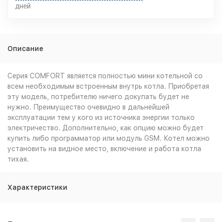
дней
Описание
Серия COMFORT является полностью мини котельной со
всем необходимым встроенным внутрь котла. Приобретая
эту модель, потребителю ничего докупать будет не
нужно. Преимущество очевидно в дальнейшей
эксплуатации тем у кого из источника энергии только
электричество. Дополнительно, как опцию можно будет
купить либо программатор или модуль GSM. Котел можно
установить на видное место, включение и работа котла
тихая.
Характеристики