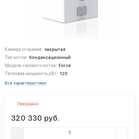
Камера сгорания:
закрытая
Тип котла:
Конденсационный
Модель газового котла:
Force
Тепловая мощность,кВт:
120
Все характеристики
Предзаказ
320 330 руб.