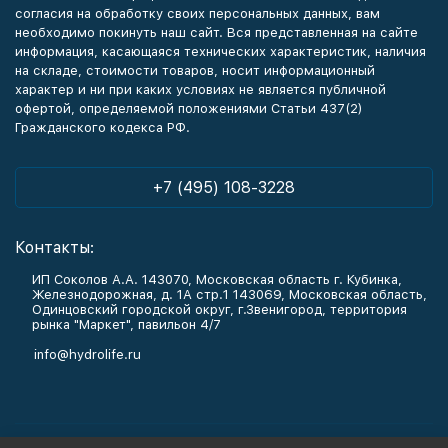
согласия на обработку своих персональных данных, вам
необходимо покинуть наш сайт. Вся представленная на сайте
информация, касающаяся технических характеристик, наличия
на складе, стоимости товаров, носит информационный
характер и ни при каких условиях не является публичной
офертой, определяемой положениями Статьи 437(2)
Гражданского кодекса РФ.
+7 (495) 108-3228
Контакты:
ИП Соколов А.А. 143070, Московская область г. Кубинка,
Железнодорожная, д. 1А стр.1 143069, Московская область,
Одинцовский городской округ, г.Звенигород, территория
рынка "Маркет", павильон 4/7
info@hydrolife.ru
Каталог товаров