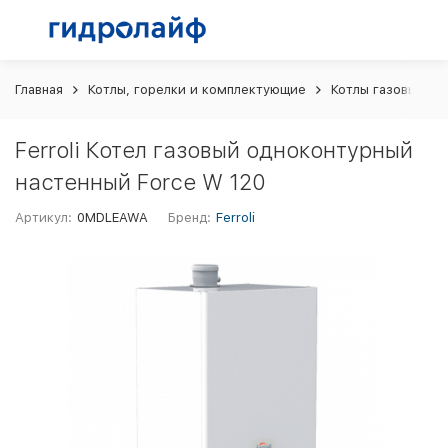
Главная
Котлы, горелки и комплектующие
Котлы газовые
Ferroli Котел газовый одноконтурный
настенный Force W 120
Артикул:
0MDLEAWA
Бренд:
Ferroli