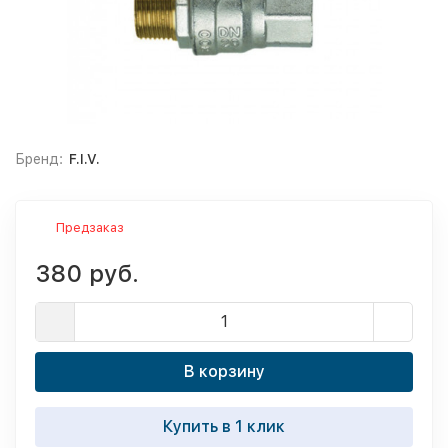
Бренд:
F.I.V.
Предзаказ
380 руб.
В корзину
Купить в 1 клик