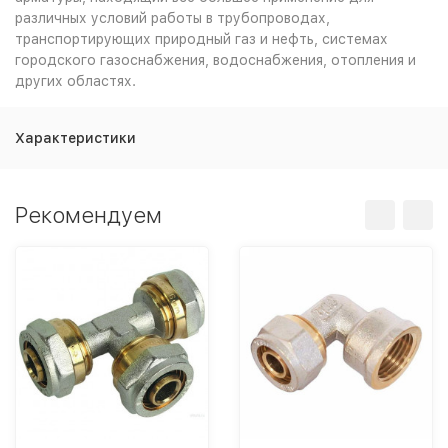
различных условий работы в трубопроводах,
транспортирующих природный газ и нефть, системах
городского газоснабжения, водоснабжения, отопления и
других областях.
Характеристики
Рекомендуем