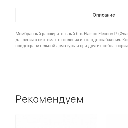
Описание
Мембранный расширительный бак Flamco Flexcon R (Фл
давления в системах отопления и холодоснабжения. Ко
предохранительной арматуры и при других неблагоприя
Рекомендуем