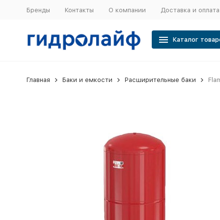
Бренды
Контакты
О компании
Доставка и оплата
Каталог товар
Главная
Баки и емкости
Расширительные баки
Fla