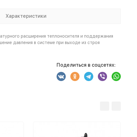
Характеристики
ратурного расширения теплоносителя и поддержания
ение давления в системе при выходе из строя
Поделиться в соцсетях: