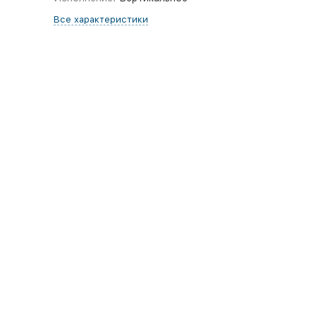
Все характеристики