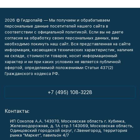
2026 © Гидролайф — Мы получаем и обрабатываем
персональные данные посетителей нашего сайта в
соответствии с официальной политикой. Если вы не даете
согласия на обработку своих персональных данных, вам
необходимо покинуть наш сайт. Вся представленная на сайте
информация, касающаяся технических характеристик, наличия
на складе, стоимости товаров, носит информационный
характер и ни при каких условиях не является публичной
офертой, определяемой положениями Статьи 437(2)
Гражданского кодекса РФ.
+7 (495) 108-3228
Контакты:
ИП Соколов А.А. 143070, Московская область г. Кубинка,
Железнодорожная, д. 1А стр.1 143069, Московская область,
Одинцовский городской округ, г.Звенигород, территория
рынка "Маркет", павильон 4/7