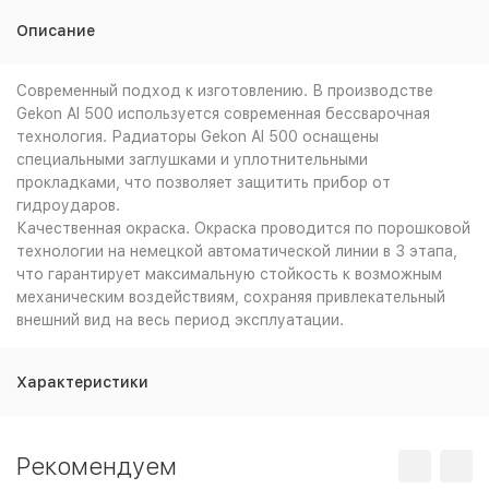
Описание
Современный подход к изготовлению. В производстве
Gekon Al 500 используется современная бессварочная
технология. Радиаторы Gekon Al 500 оснащены
специальными заглушками и уплотнительными
прокладками, что позволяет защитить прибор от
гидроударов.
Качественная окраска. Окраска проводится по порошковой
технологии на немецкой автоматической линии в 3 этапа,
что гарантирует максимальную стойкость к возможным
механическим воздействиям, сохраняя привлекательный
внешний вид на весь период эксплуатации.
Характеристики
Рекомендуем