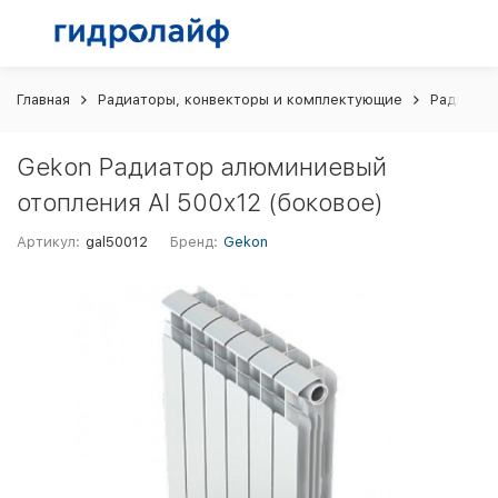
Главная
Радиаторы, конвекторы и комплектующие
Радиато
Gekon Радиатор алюминиевый
отопления Al 500x12 (боковое)
Артикул:
gal50012
Бренд:
Gekon