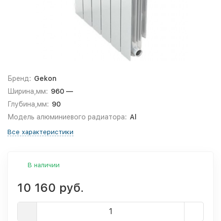
Бренд:
Gekon
Ширина,мм:
960 —
Глубина,мм:
90
Модель алюминиевого радиатора:
Al
Все характеристики
В наличии
10 160 руб.