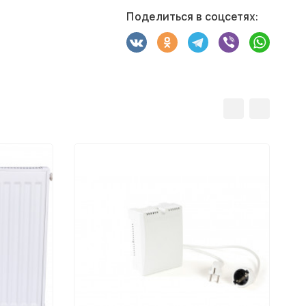
Поделиться в соцсетях: