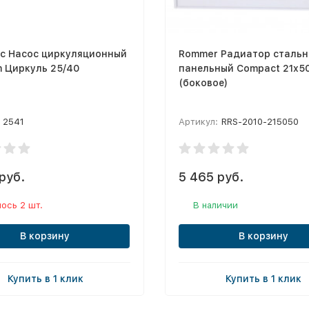
с Насос циркуляционный
Rommer Радиатор стальн
 Циркуль 25/40
панельный Compact 21х5
(боковое)
2541
Артикул:
RRS-2010-215050
руб.
5 465 руб.
ось 2 шт.
В наличии
В корзину
В корзину
Купить в 1 клик
Купить в 1 клик