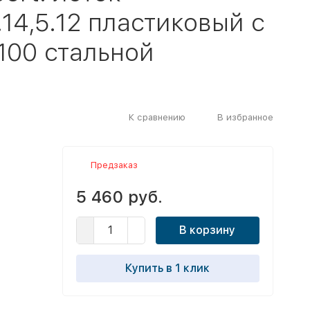
14,5.12 пластиковый с
100 стальной
К сравнению
В избранное
Предзаказ
5 460 руб.
В корзину
Купить в 1 клик