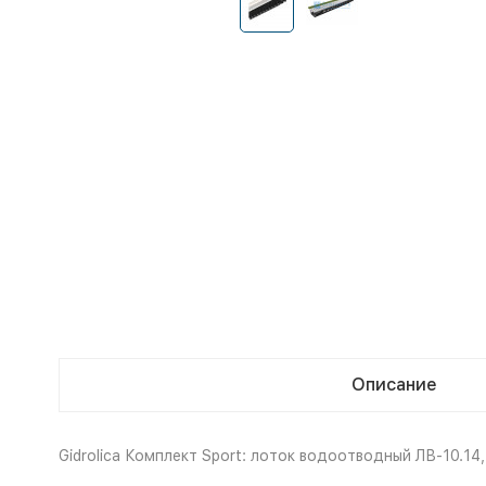
Описание
Gidrolica Комплект Sport: лоток водоотводный ЛВ-10.14