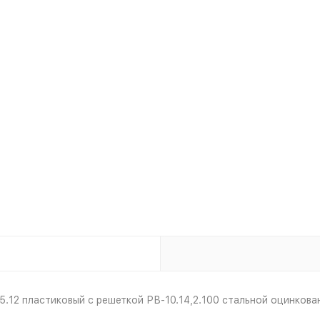
,5.12 пластиковый с решеткой РВ-10.14,2.100 стальной оцинкова