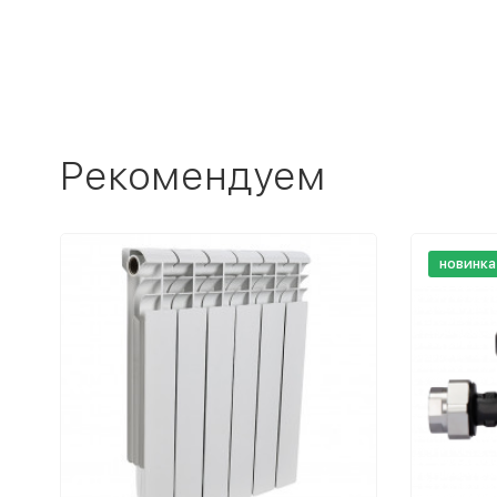
Рекомендуем
новинка