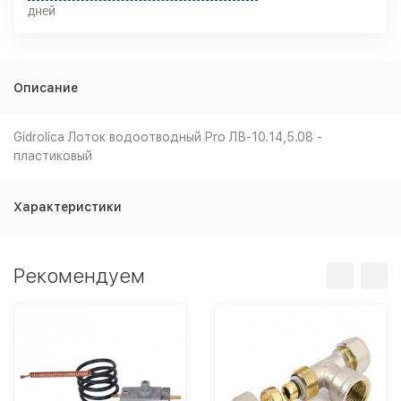
дней
Описание
Gidrolica Лоток водоотводный Pro ЛВ-10.14,5.08 -
пластиковый
Характеристики
Рекомендуем