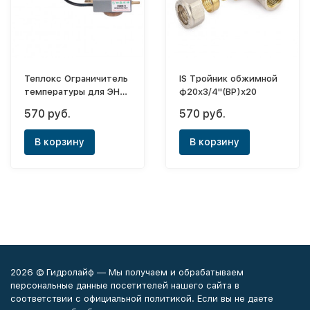
Теплокс Ограничитель
IS Тройник обжимной
температуры для ЭНВ-
ф20х3/4"(ВР)х20
Нерж-Круг
570 руб.
570 руб.
В корзину
В корзину
2026 © Гидролайф — Мы получаем и обрабатываем
персональные данные посетителей нашего сайта в
соответствии с официальной политикой. Если вы не даете