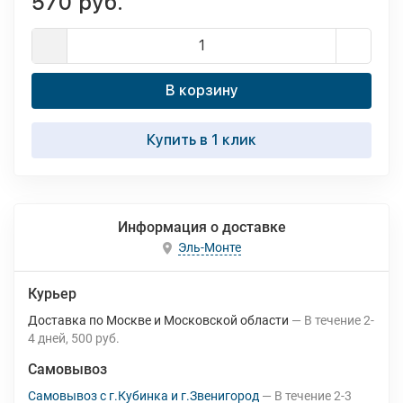
570 руб.
В корзину
Купить в 1 клик
Информация о доставке
Эль-Монте
Курьер
Доставка по Москве и Московской области
В течение
2-
4
дней
500 руб.
Самовывоз
Самовывоз с г.Кубинка и г.Звенигород
В течение
2-3