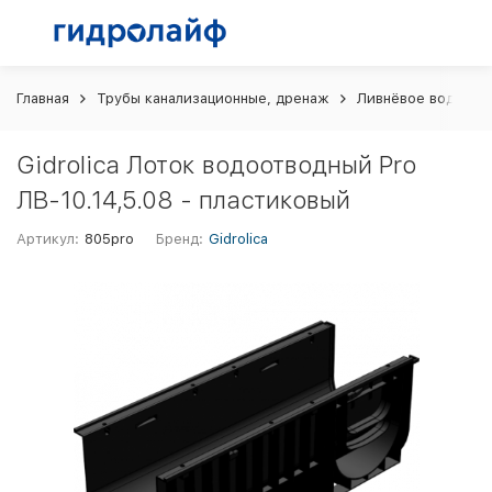
Главная
Трубы канализационные, дренаж
Ливнёвое водоотв
Gidrolica Лоток водоотводный Pro
ЛВ-10.14,5.08 - пластиковый
Артикул:
805pro
Бренд:
Gidrolica