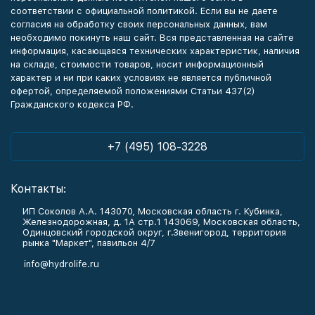
соответствии с официальной политикой. Если вы не даете
согласия на обработку своих персональных данных, вам
необходимо покинуть наш сайт. Вся представленная на сайте
информация, касающаяся технических характеристик, наличия
на складе, стоимости товаров, носит информационный
характер и ни при каких условиях не является публичной
офертой, определяемой положениями Статьи 437(2)
Гражданского кодекса РФ.
+7 (495) 108-3228
Контакты:
ИП Соколов А.А. 143070, Московская область г. Кубинка,
Железнодорожная, д. 1А стр.1 143069, Московская область,
Одинцовский городской округ, г.Звенигород, территория
рынка "Маркет", павильон 4/7
info@hydrolife.ru