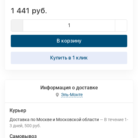
1 441 руб.
В корзину
Купить в 1 клик
Информация о доставке
Эль-Монте
Курьер
Доставка по Москве и Московской области
В течение
1-
3
дней
500 руб.
Самовывоз