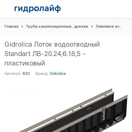
Главная
Трубы канализационные, дренаж
Ливнёвое водоотв
Gidrolica Лоток водоотводный
Standart ЛВ-20.24,6.18,5 -
пластиковый
Артикул:
820
Бренд:
Gidrolica