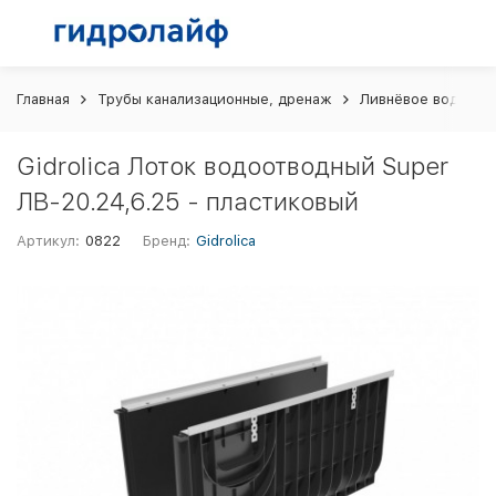
Главная
Трубы канализационные, дренаж
Ливнёвое водоотв
Gidrolica Лоток водоотводный Super
ЛВ-20.24,6.25 - пластиковый
Артикул:
0822
Бренд:
Gidrolica