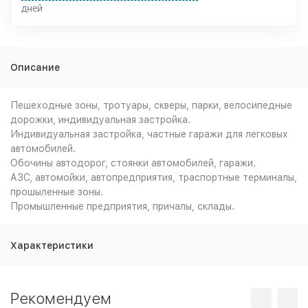
дней
Описание
Пешеходные зоны, тротуары, скверы, парки, велосипедные
дорожки, индивидуальная застройка.
Индивидуальная застройка, частные гаражи для легковых
автомобилей.
Обочины автодорог, стоянки автомобилей, гаражи.
АЗС, автомойки, автопредприятия, траспортные терминалы,
прошыленные зоны.
Промышленные предприятия, причалы, склады.
Характеристики
Рекомендуем