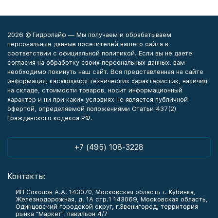
2026 © Гидролайф — Мы получаем и обрабатываем
персональные данные посетителей нашего сайта в
соответствии с официальной политикой. Если вы не даете
согласия на обработку своих персональных данных, вам
необходимо покинуть наш сайт. Вся представленная на сайте
информация, касающаяся технических характеристик, наличия
на складе, стоимости товаров, носит информационный
характер и ни при каких условиях не является публичной
офертой, определяемой положениями Статьи 437(2)
Гражданского кодекса РФ.
+7 (495) 108-3228
Контакты:
ИП Соколов А.А. 143070, Московская область г. Кубинка,
Железнодорожная, д. 1А стр.1 143069, Московская область,
Одинцовский городской округ, г.Звенигород, территория
рынка "Маркет", павильон 4/7