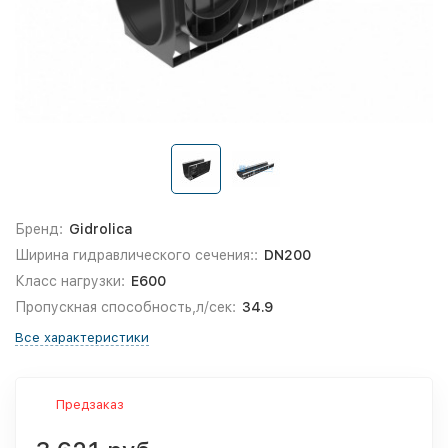
Бренд:
Gidrolica
Ширина гидравлического сечения::
DN200
Класс нагрузки:
E600
Пропускная способность,л/сек:
34.9
Все характеристики
Предзаказ