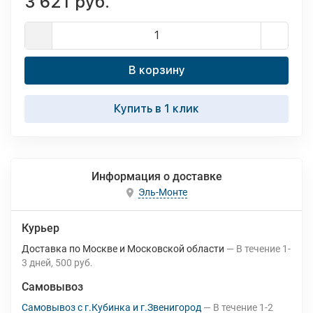
3 621 руб.
В корзину
Купить в 1 клик
Информация о доставке
Эль-Монте
Курьер
Доставка по Москве и Московской области
В течение
1-
3
дней
500 руб.
Самовывоз
Самовывоз с г.Кубинка и г.Звенигород
В течение
1-2