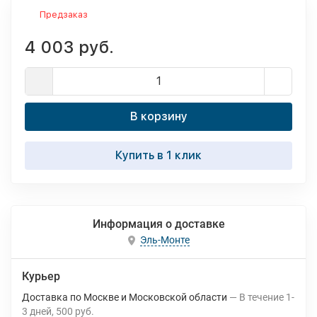
Предзаказ
4 003 руб.
В корзину
Купить в 1 клик
Информация о доставке
Эль-Монте
Курьер
Доставка по Москве и Московской области
В течение
1-
3
дней
500 руб.