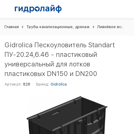
Главная
Трубы канализационные, дренаж
Ливнёвое водоотв
Gidrolica Пескоуловитель Standart
ПУ-20.24,6.46 - пластиковый
универсальный для лотков
пластиковых DN150 и DN200
Артикул:
828
Бренд:
Gidrolica