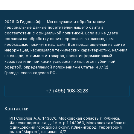
2026 © Гидролайф — Мы получаем и обрабатываем
персональные данные посетителей нашего сайта в
соответствии с официальной политикой. Если вы не даете
согласия на обработку своих персональных данных, вам
необходимо покинуть наш сайт. Вся представленная на сайте
информация, касающаяся технических характеристик, наличия
на складе, стоимости товаров, носит информационный
характер и ни при каких условиях не является публичной
офертой, определяемой положениями Статьи 437(2)
Гражданского кодекса РФ.
+7 (495) 108-3228
Контакты:
ИП Соколов А.А. 143070, Московская область г. Кубинка,
Железнодорожная, д. 1А стр.1 143069, Московская область,
Одинцовский городской округ, г.Звенигород, территория
рынка "Маркет", павильон 4/7