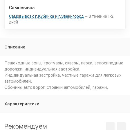
Самовывоз
Самовывоз с г.Кубинка и г.Звенигород
В течение
1-2
дней
Описание
Пешеходные зоны, тротуары, скверы, парки, велосипедные
дорожки, индивидуальная застройка.
Индивидуальная застройка, частные гаражи для легковых
автомобилей.
Обочины автодорог, стоянки автомобилей, гаражи.
Характеристики
Рекомендуем