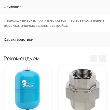
Описание
Пешеходные зоны, тротуары, скверы, парки, велосипедные
дорожки, индивидуальная застройка.
Характеристики
Рекомендуем