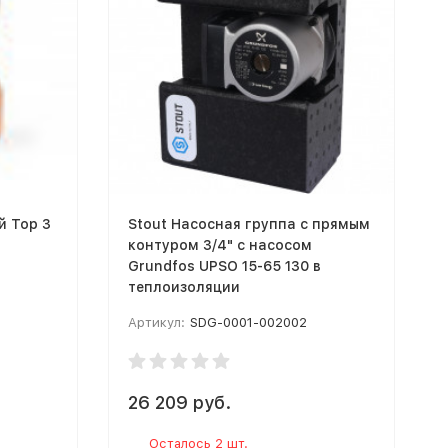
й Top 3
Stout Насосная группа с прямым
контуром 3/4" с насосом
Grundfos UPSO 15-65 130 в
теплоизоляции
Артикул:
SDG-0001-002002
26 209 руб.
Осталось 2 шт.