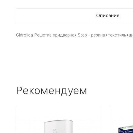
Описание
Gidrolica Решетка придверная Step - резина+текстиль+щ
Рекомендуем