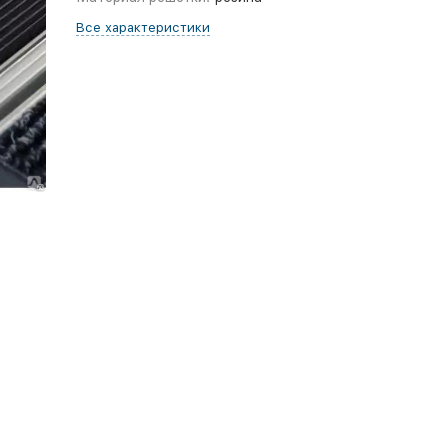
Все характеристики