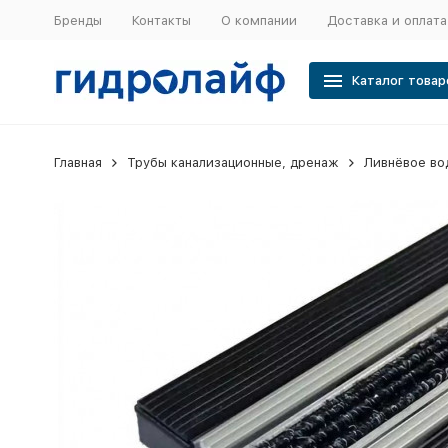
Бренды
Контакты
О компании
Доставка и оплата
Каталог товар
Главная
Трубы канализационные, дренаж
Ливнёвое во