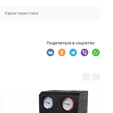
Характеристики
Поделиться в соцсетях: